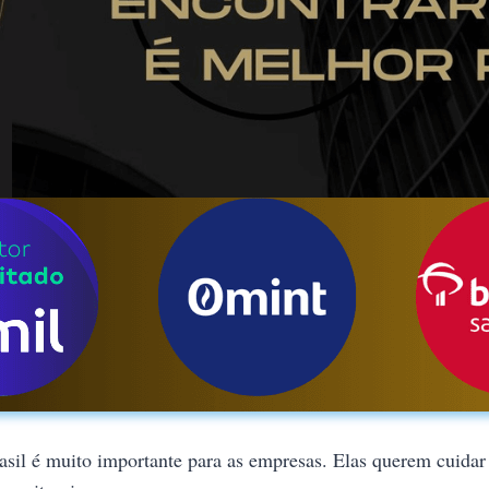
sil é muito importante para as empresas. Elas querem cuidar