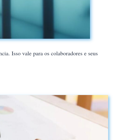
cia. Isso vale para os colaboradores e seus