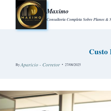
Maximo
Consultoria Completa Sobre Planos & 
Custo 
Aparicio - Corretor
By
27/08/2025