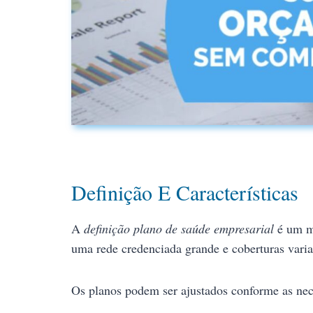
Definição E Características
A
definição plano de saúde empresarial
é um mo
uma rede credenciada grande e coberturas varia
Os planos podem ser ajustados conforme as nec