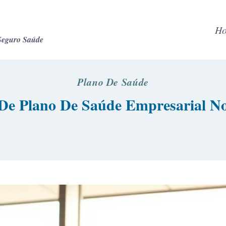
H
Seguro Saúde
Plano De Saúde
De Plano De Saúde Empresarial No