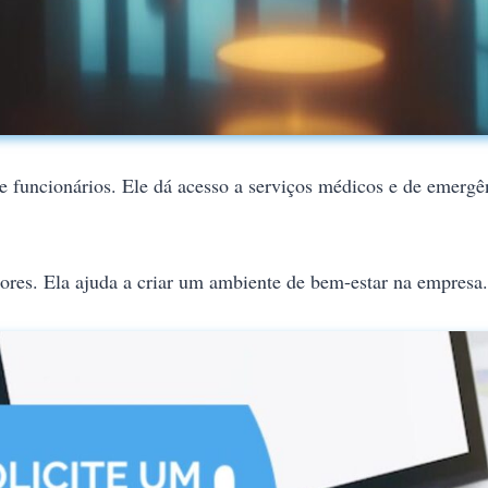
 funcionários. Ele dá acesso a serviços médicos e de emergên
ores. Ela ajuda a criar um ambiente de bem-estar na empresa.