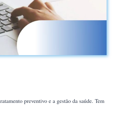
ratamento preventivo e a gestão da saúde. Tem