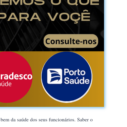
 bem da saúde dos seus funcionários. Saber o