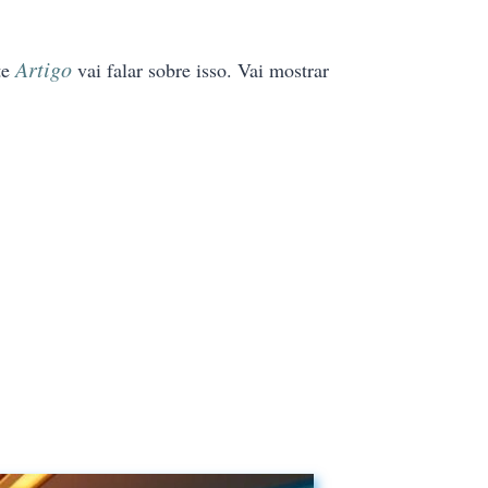
Artigo
te
vai falar sobre isso. Vai mostrar