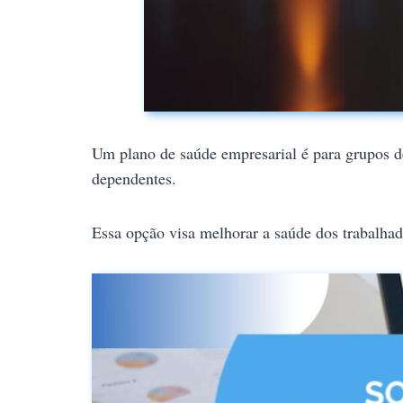
Um plano de saúde empresarial é para grupos de
dependentes.
Essa opção visa melhorar a saúde dos trabalhad