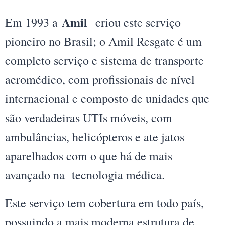
Amil
Em 1993 a
criou este serviço
pioneiro no Brasil; o Amil Resgate é um
completo serviço e sistema de transporte
aeromédico, com profissionais de nível
internacional e composto de unidades que
são verdadeiras UTIs móveis, com
ambulâncias, helicópteros e ate jatos
aparelhados com o que há de mais
avançado na tecnologia médica.
Este serviço tem cobertura em todo país,
possuindo a mais moderna estrutura de