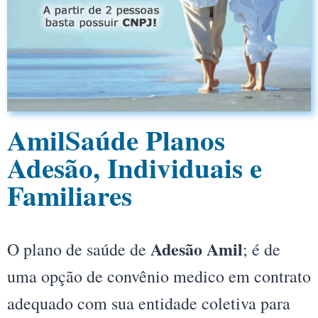
AmilSaúde Planos
Adesão, Individuais e
Familiares
Adesão Amil
O plano de saúde de
; é de
uma opção de convênio medico em contrato
adequado com sua entidade coletiva para