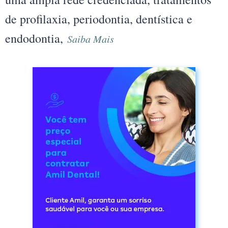
de profilaxia, periodontia, dentística e
endodontia,
Saiba Mais