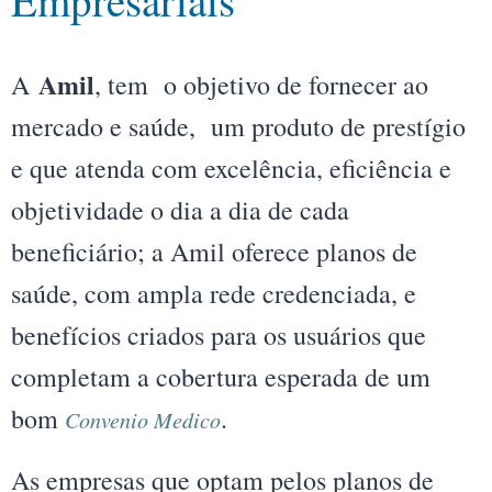
Empresariais
Amil
A
, tem o objetivo de fornecer ao
mercado e saúde, um produto de prestígio
e que atenda com excelência, eficiência e
objetividade o dia a dia de cada
beneficiário; a Amil oferece planos de
saúde, com ampla rede credenciada, e
benefícios criados para os usuários que
completam a cobertura esperada de um
bom
.
Convenio Medico
As empresas que optam pelos planos de