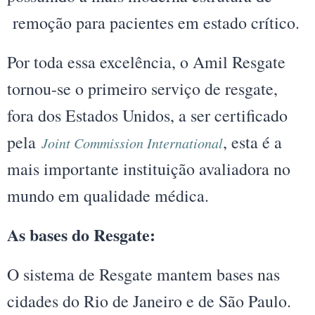
remoção para pacientes em estado crítico.
Por toda essa excelência, o Amil Resgate
tornou-se o primeiro serviço de resgate,
fora dos Estados Unidos, a ser certificado
pela
, esta é a
Joint Commission International
mais importante instituição avaliadora no
mundo em qualidade médica.
As bases do Resgate:
O sistema de Resgate mantem bases nas
cidades do Rio de Janeiro e de São Paulo.