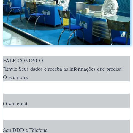
FALE CONOSCO
"Envie Seus dados e receba as informações que precisa"
O seu nome
O seu email
Seu DDD e Telefone