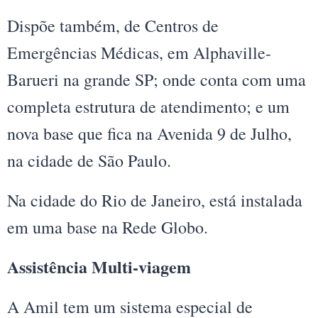
Dispõe também, de Centros de
Emergências Médicas, em Alphaville-
Barueri na grande SP; onde conta com uma
completa estrutura de atendimento; e um
nova base que fica na Avenida 9 de Julho,
na cidade de São Paulo.
Na cidade do Rio de Janeiro, está instalada
em uma base na Rede Globo.
Assistência Multi-viagem
A Amil tem um sistema especial de