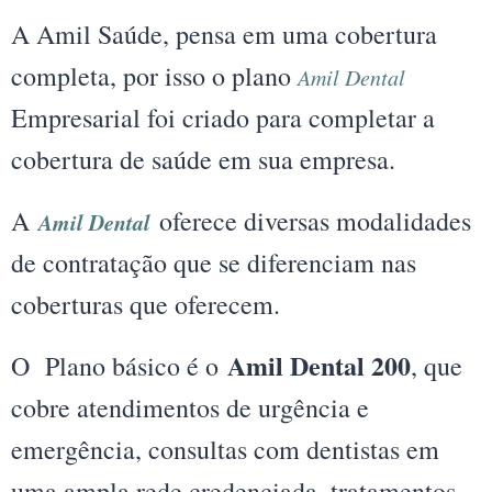
A Amil Saúde, pensa em uma cobertura
completa, por isso o plano
Amil Dental
Empresarial foi criado para completar a
cobertura de saúde em sua empresa.
A
oferece diversas modalidades
Amil Dental
de contratação que se diferenciam nas
coberturas que oferecem.
Amil Dental 200
O Plano básico é o
, que
cobre atendimentos de urgência e
emergência, consultas com dentistas em
uma ampla rede credenciada, tratamentos