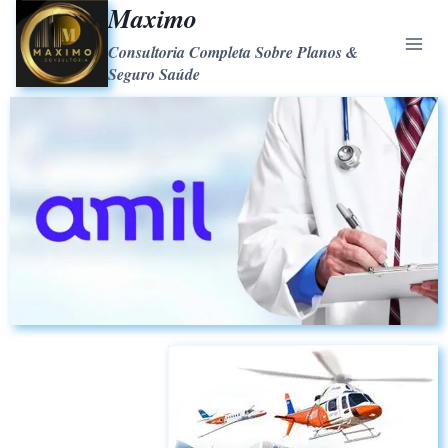
Maximo
Consultoria Completa Sobre Planos &
Seguro Saúde