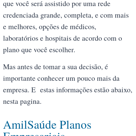
que você será assistido por uma rede
credenciada grande, completa, e com mais
e melhores, opções de médicos,
laboratórios e hospitais de acordo com o
plano que você escolher.
Mas antes de tomar a sua decisão, é
importante conhecer um pouco mais da
empresa. E estas informações estão abaixo,
nesta pagina.
AmilSaúde Planos