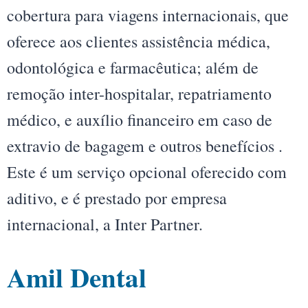
cobertura para viagens internacionais, que
oferece aos clientes assistência médica,
odontológica e farmacêutica; além de
remoção inter-hospitalar, repatriamento
médico, e auxílio financeiro em caso de
extravio de bagagem e outros benefícios .
Este é um serviço opcional oferecido com
aditivo, e é prestado por empresa
internacional, a Inter Partner.
Amil Dental