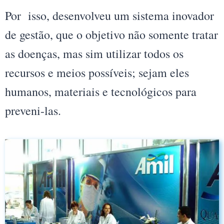
Por isso, desenvolveu um sistema inovador
de gestão, que o objetivo não somente tratar
as doenças, mas sim utilizar todos os
recursos e meios possíveis; sejam eles
humanos, materiais e tecnológicos para
preveni-las.