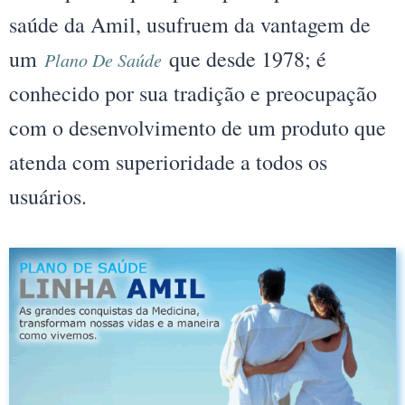
saúde da Amil, usufruem da vantagem de
um
que desde 1978; é
Plano De Saúde
conhecido por sua tradição e preocupação
com o desenvolvimento de um produto que
atenda com superioridade a todos os
usuários.