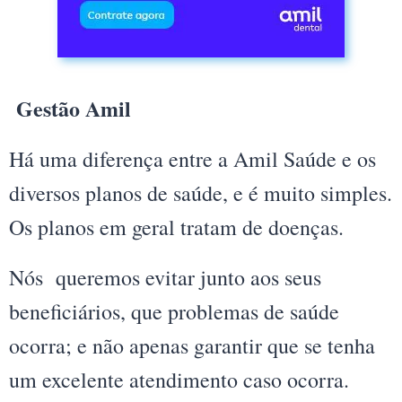
Gestão Amil
Há uma diferença entre a Amil Saúde e os
diversos planos de saúde, e é muito simples.
Os planos em geral tratam de doenças.
Nós queremos evitar junto aos seus
beneficiários, que problemas de saúde
ocorra; e não apenas garantir que se tenha
um excelente atendimento caso ocorra.