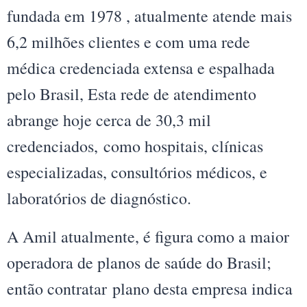
fundada em 1978 , atualmente atende mais
6,2 milhões clientes e com uma rede
médica credenciada extensa e espalhada
pelo Brasil, Esta rede de atendimento
abrange hoje cerca de 30,3 mil
credenciados, como hospitais, clínicas
especializadas, consultórios médicos, e
laboratórios de diagnóstico.
A Amil atualmente, é figura como a maior
operadora de planos de saúde do Brasil;
então contratar plano desta empresa indica