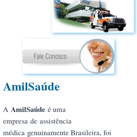
AmilSaúde
AmilSaúde
A
é uma
empresa de assistência
médica genuinamente Brasileira, foi