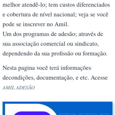
melhor atendê-lo; tem custos diferenciados
e cobertura de nível nacional; veja se você
pode se inscrever no Amil.
Um dos programas de adesão; através de
sua associação comercial ou sindicato,
dependendo da sua profissão ou formação.
Nesta pagina você terá informações
decondições, documentação, e etc. Acesse
AMIL ADESÃO