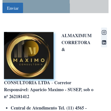
ALMAXIMUM
CORRETORA
&
CONSULTORIA LTDA
Corretor
-
Responsável: Aparicio Maximo - SUSEP, sob o
nº 262181412
Central de Atendimento Tel. (11) 4565 -