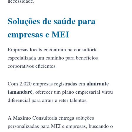
necessidade.
Soluções de saúde para
empresas e MEI
Empresas locais encontram na consultoria
especializada um caminho para benefícios
corporativos eficientes.
almirante
Com 2.020 empresas registradas em
tamandaré
, oferecer um plano empresarial virou
diferencial para atrair e reter talentos.
A Maximo Consultoria entrega soluções
personalizadas para MEI e empresas, buscando o