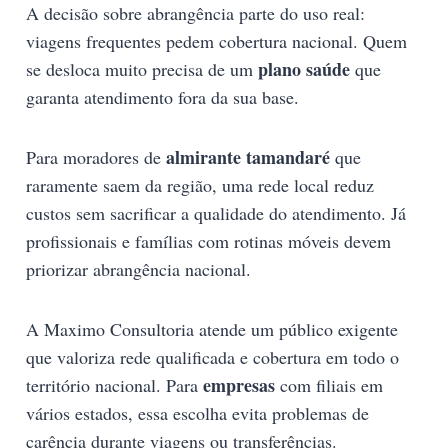
A decisão sobre abrangência parte do uso real:
viagens frequentes pedem cobertura nacional. Quem
plano saúde
se desloca muito precisa de um
que
garanta atendimento fora da sua base.
almirante tamandaré
Para moradores de
que
raramente saem da região, uma rede local reduz
custos sem sacrificar a qualidade do atendimento. Já
profissionais e famílias com rotinas móveis devem
priorizar abrangência nacional.
A Maximo Consultoria atende um público exigente
que valoriza rede qualificada e cobertura em todo o
empresas
território nacional. Para
com filiais em
vários estados, essa escolha evita problemas de
carência durante viagens ou transferências.