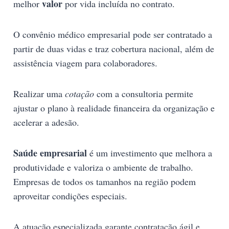
valor
melhor
por vida incluída no contrato.
O convênio médico empresarial pode ser contratado a
partir de duas vidas e traz cobertura nacional, além de
assistência viagem para colaboradores.
Realizar uma
cotação
com a consultoria permite
ajustar o plano à realidade financeira da organização e
acelerar a adesão.
Saúde empresarial
é um investimento que melhora a
produtividade e valoriza o ambiente de trabalho.
Empresas de todos os tamanhos na região podem
aproveitar condições especiais.
A atuação especializada garante contratação ágil e