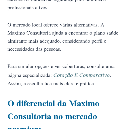
profissionais ativos.
O mercado local oferece várias alternativas. A
Maximo Consultoria ajuda a encontrar o plano saúde
almirante mais adequado, considerando perfil e
necessidades das pessoas.
Para simular opções e ver coberturas, consulte uma
Cotação E Comparativo
página especializada:
.
Assim, a escolha fica mais clara e prática.
O diferencial da Maximo
Consultoria no mercado
premium