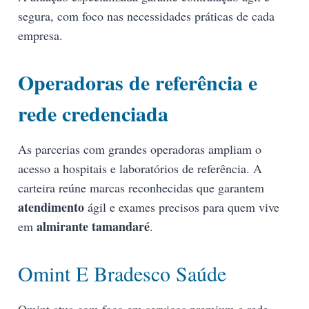
segura, com foco nas necessidades práticas de cada
empresa.
Operadoras de referência e
rede credenciada
As parcerias com grandes operadoras ampliam o
acesso a hospitais e laboratórios de referência. A
carteira reúne marcas reconhecidas que garantem
atendimento
ágil e exames precisos para quem vive
almirante tamandaré
em
.
Omint E Bradesco Saúde
Omint atua com foco em serviços premium e rede