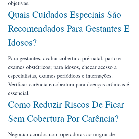
objetivas.
Quais Cuidados Especiais São
Recomendados Para Gestantes E
Idosos?
Para gestantes, avaliar cobertura pré-natal, parto e
exames obstétricos; para idosos, checar acesso a
especialistas, exames periódicos e internações.
Verificar carência e cobertura para doenças crônicas é
essencial.
Como Reduzir Riscos De Ficar
Sem Cobertura Por Carência?
Negociar acordos com operadoras ao migrar de