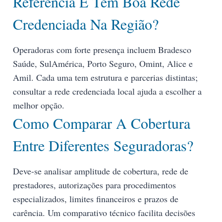
Referência E Têm Boa Rede
Credenciada Na Região?
Operadoras com forte presença incluem Bradesco
Saúde, SulAmérica, Porto Seguro, Omint, Alice e
Amil. Cada uma tem estrutura e parcerias distintas;
consultar a rede credenciada local ajuda a escolher a
melhor opção.
Como Comparar A Cobertura
Entre Diferentes Seguradoras?
Deve-se analisar amplitude de cobertura, rede de
prestadores, autorizações para procedimentos
especializados, limites financeiros e prazos de
carência. Um comparativo técnico facilita decisões