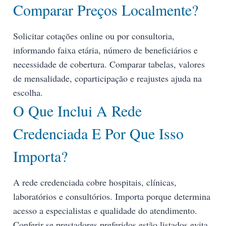
Comparar Preços Localmente?
Solicitar cotações online ou por consultoria,
informando faixa etária, número de beneficiários e
necessidade de cobertura. Comparar tabelas, valores
de mensalidade, coparticipação e reajustes ajuda na
escolha.
O Que Inclui A Rede
Credenciada E Por Que Isso
Importa?
A rede credenciada cobre hospitais, clínicas,
laboratórios e consultórios. Importa porque determina
acesso a especialistas e qualidade do atendimento.
Conferir se prestadores preferidos estão listados evita