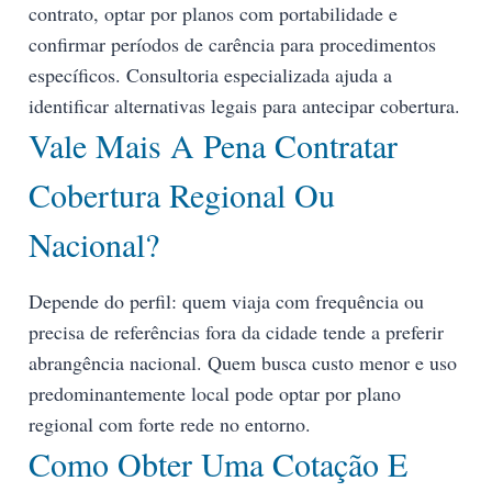
contrato, optar por planos com portabilidade e
confirmar períodos de carência para procedimentos
específicos. Consultoria especializada ajuda a
identificar alternativas legais para antecipar cobertura.
Vale Mais A Pena Contratar
Cobertura Regional Ou
Nacional?
Depende do perfil: quem viaja com frequência ou
precisa de referências fora da cidade tende a preferir
abrangência nacional. Quem busca custo menor e uso
predominantemente local pode optar por plano
regional com forte rede no entorno.
Como Obter Uma Cotação E