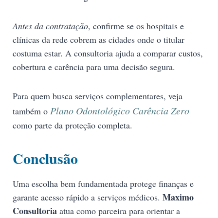
Antes da contratação
, confirme se os hospitais e
clínicas da rede cobrem as cidades onde o titular
costuma estar. A consultoria ajuda a comparar custos,
cobertura e carência para uma decisão segura.
Para quem busca serviços complementares, veja
Plano Odontológico Carência Zero
também o
como parte da proteção completa.
Conclusão
Uma escolha bem fundamentada protege finanças e
Maximo
garante acesso rápido a serviços médicos.
Consultoria
atua como parceira para orientar a