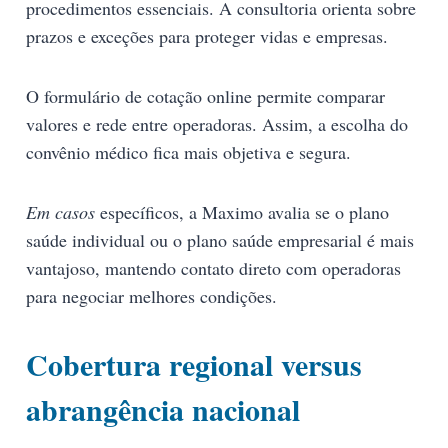
procedimentos essenciais. A consultoria orienta sobre
prazos e exceções para proteger vidas e empresas.
O formulário de cotação online permite comparar
valores e rede entre operadoras. Assim, a escolha do
convênio médico fica mais objetiva e segura.
Em casos
específicos, a Maximo avalia se o plano
saúde individual ou o plano saúde empresarial é mais
vantajoso, mantendo contato direto com operadoras
para negociar melhores condições.
Cobertura regional versus
abrangência nacional