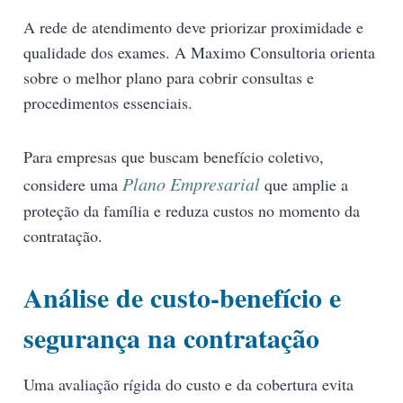
A rede de atendimento deve priorizar proximidade e
qualidade dos exames. A Maximo Consultoria orienta
sobre o melhor plano para cobrir consultas e
procedimentos essenciais.
Para empresas que buscam benefício coletivo,
Plano Empresarial
considere uma
que amplie a
proteção da família e reduza custos no momento da
contratação.
Análise de custo-benefício e
segurança na contratação
Uma avaliação rígida do custo e da cobertura evita