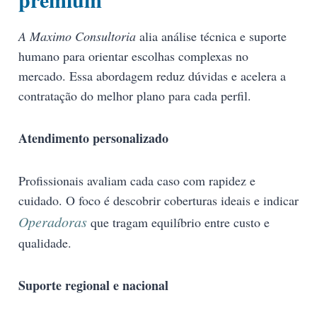
A Maximo Consultoria
alia análise técnica e suporte
humano para orientar escolhas complexas no
mercado. Essa abordagem reduz dúvidas e acelera a
contratação do melhor plano para cada perfil.
Atendimento personalizado
Profissionais avaliam cada caso com rapidez e
cuidado. O foco é descobrir coberturas ideais e indicar
Operadoras
que tragam equilíbrio entre custo e
qualidade.
Suporte regional e nacional