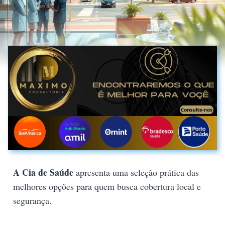
A Cia de Saúde
apresenta uma seleção prática das
melhores opções para quem busca cobertura local e
segurança.