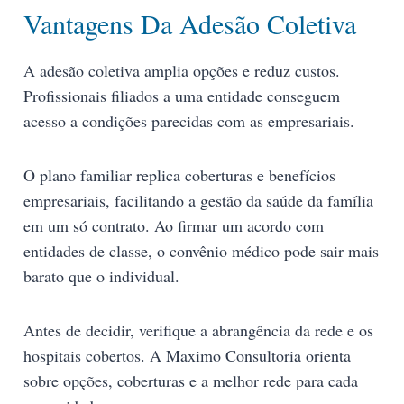
Vantagens Da Adesão Coletiva
A adesão coletiva amplia opções e reduz custos.
Profissionais filiados a uma entidade conseguem
acesso a condições parecidas com as empresariais.
O plano familiar replica coberturas e benefícios
empresariais, facilitando a gestão da saúde da família
em um só contrato. Ao firmar um acordo com
entidades de classe, o convênio médico pode sair mais
barato que o individual.
Antes de decidir, verifique a abrangência da rede e os
hospitais cobertos. A Maximo Consultoria orienta
sobre opções, coberturas e a melhor rede para cada