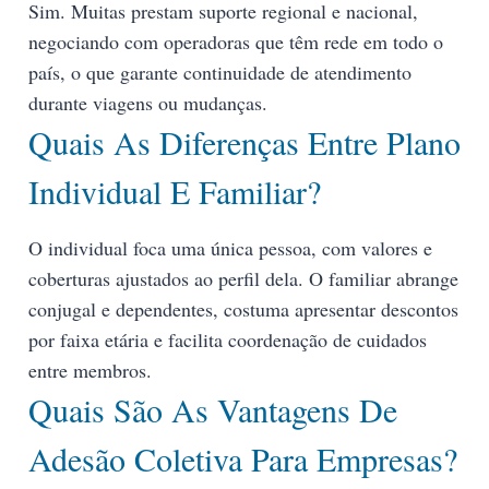
Sim. Muitas prestam suporte regional e nacional,
negociando com operadoras que têm rede em todo o
país, o que garante continuidade de atendimento
durante viagens ou mudanças.
Quais As Diferenças Entre Plano
Individual E Familiar?
O individual foca uma única pessoa, com valores e
coberturas ajustados ao perfil dela. O familiar abrange
conjugal e dependentes, costuma apresentar descontos
por faixa etária e facilita coordenação de cuidados
entre membros.
Quais São As Vantagens De
Adesão Coletiva Para Empresas?