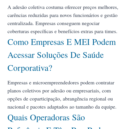
A adesão coletiva costuma oferecer preços melhores,
carências reduzidas para novos funcionários e gestão
centralizada. Empresas conseguem negociar
coberturas específicas e benefícios extras para times.
Como Empresas E MEI Podem
Acessar Soluções De Saúde
Corporativa?
Empresas e microempreendedores podem contratar
planos coletivos por adesão ou empresariais, com
opções de coparticipação, abrangência regional ou
nacional e pacotes adaptados ao tamanho da equipe.
Quais Operadoras São