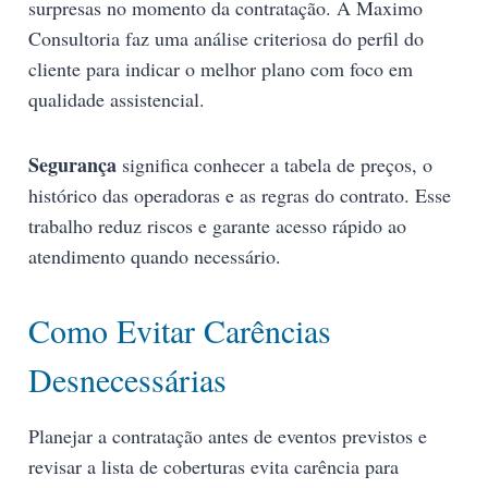
surpresas no momento da contratação. A Maximo
Consultoria faz uma análise criteriosa do perfil do
cliente para indicar o melhor plano com foco em
qualidade assistencial.
Segurança
significa conhecer a tabela de preços, o
histórico das operadoras e as regras do contrato. Esse
trabalho reduz riscos e garante acesso rápido ao
atendimento quando necessário.
Como Evitar Carências
Desnecessárias
Planejar a contratação antes de eventos previstos e
revisar a lista de coberturas evita carência para