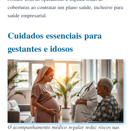
coberturas ao contratar um plano saúde, inclusive para
saúde empresarial.
Cuidados essenciais para
gestantes e idosos
O acompanhamento médico regular reduz riscos
nas