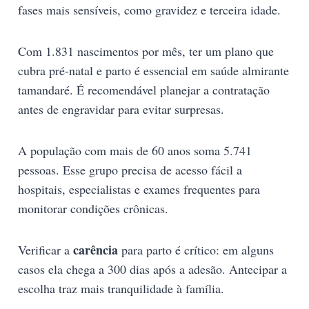
fases mais sensíveis, como gravidez e terceira idade.
Com 1.831 nascimentos por mês, ter um plano que
cubra pré-natal e parto é essencial em saúde almirante
tamandaré. É recomendável planejar a contratação
antes de engravidar para evitar surpresas.
A população com mais de 60 anos soma 5.741
pessoas. Esse grupo precisa de acesso fácil a
hospitais, especialistas e exames frequentes para
monitorar condições crônicas.
carência
Verificar a
para parto é crítico: em alguns
casos ela chega a 300 dias após a adesão. Antecipar a
escolha traz mais tranquilidade à família.