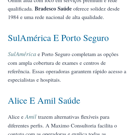
Bradesco Saúde
qualificada.
oferece solidez desde
1984 e uma rede nacional de alta qualidade.
SulAmérica E Porto Seguro
SulAmérica
e Porto Seguro completam as opções
com ampla cobertura de exames e centros de
referência. Essas operadoras garantem rápido acesso a
especialistas e hospitais.
Alice E Amil Saúde
Amil
Alice e
trazem alternativas flexíveis para
diferentes perfis. A Maximo Consultoria facilita o
contato
com as operadoras e explica todas as