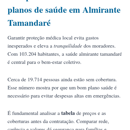
planos de saúde em Almirante
Tamandaré
Garantir proteção médica local evita gastos
inesperados e eleva a
tranquilidade
dos moradores.
Com 103.204 habitantes, a saúde almirante tamandaré
é central para o bem-estar coletivo.
Cerca de 19.714 pessoas ainda estão sem cobertura.
Esse número mostra por que um bom plano saúde é
necessário para evitar despesas altas em emergências.
tabela
É fundamental analisar a
de preços e as
coberturas antes da contratação. Comparar rede,
carência e valores dá segurança para famílias e