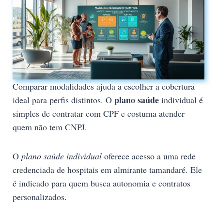
Comparar modalidades ajuda a escolher a cobertura
plano saúde
ideal para perfis distintos. O
individual é
simples de contratar com CPF e costuma atender
quem não tem CNPJ.
O
plano saúde individual
oferece acesso a uma rede
credenciada de hospitais em almirante tamandaré. Ele
é indicado para quem busca autonomia e contratos
personalizados.