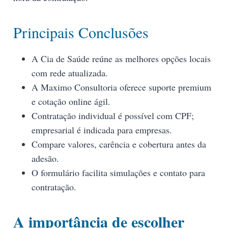
Principais Conclusões
A Cia de Saúde reúne as melhores opções locais
com rede atualizada.
A Maximo Consultoria oferece suporte premium
e cotação online ágil.
Contratação individual é possível com CPF;
empresarial é indicada para empresas.
Compare valores, carência e cobertura antes da
adesão.
O formulário facilita simulações e contato para
contratação.
A importância de escolher