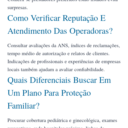
surpresas.
Como Verificar Reputação E
Atendimento Das Operadoras?
Consultar avaliações da ANS, índices de reclamações,
tempo médio de autorização e relatos de clientes.
Indicações de profissionais e experiências de empresas
locais também ajudam a avaliar confiabilidade.
Quais Diferenciais Buscar Em
Um Plano Para Proteção
Familiar?
Procurar cobertura pediátrica e ginecológica, exames