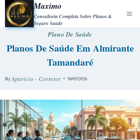
Maximo
Consultoria Completa Sobre Planos &
Seguro Saúde
Plano De Saúde
Planos De Saúde Em Almirante
Tamandaré
Aparicio - Corretor
By
30/05/2026