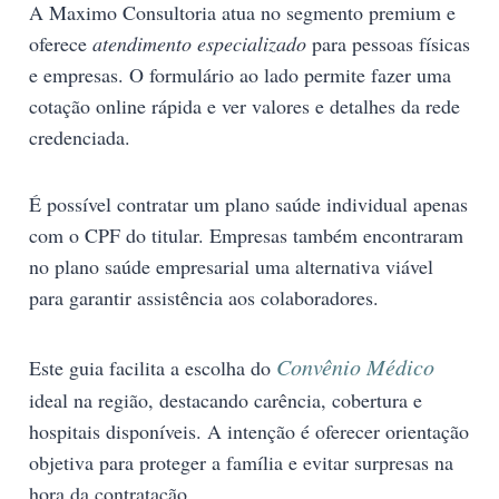
A Maximo Consultoria atua no segmento premium e
oferece
atendimento especializado
para pessoas físicas
e empresas. O formulário ao lado permite fazer uma
cotação online rápida e ver valores e detalhes da rede
credenciada.
É possível contratar um plano saúde individual apenas
com o CPF do titular. Empresas também encontraram
no plano saúde empresarial uma alternativa viável
para garantir assistência aos colaboradores.
Convênio Médico
Este guia facilita a escolha do
ideal na região, destacando carência, cobertura e
hospitais disponíveis. A intenção é oferecer orientação
objetiva para proteger a família e evitar surpresas na
hora da contratação.