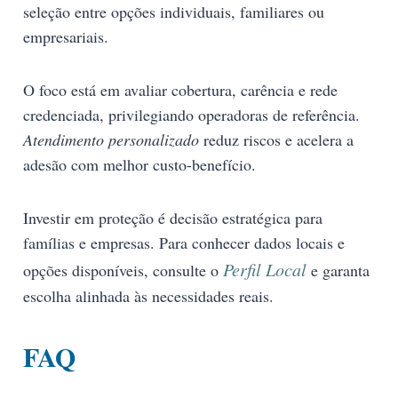
seleção entre opções individuais, familiares ou
empresariais.
O foco está em avaliar cobertura, carência e rede
credenciada, privilegiando operadoras de referência.
Atendimento personalizado
reduz riscos e acelera a
adesão com melhor custo-benefício.
Investir em proteção é decisão estratégica para
famílias e empresas. Para conhecer dados locais e
Perfil Local
opções disponíveis, consulte o
e garanta
escolha alinhada às necessidades reais.
FAQ