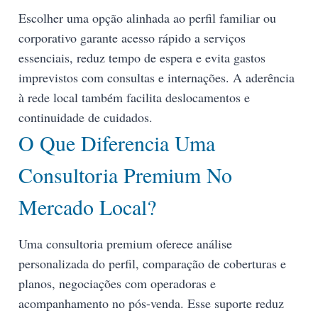
Escolher uma opção alinhada ao perfil familiar ou
corporativo garante acesso rápido a serviços
essenciais, reduz tempo de espera e evita gastos
imprevistos com consultas e internações. A aderência
à rede local também facilita deslocamentos e
continuidade de cuidados.
O Que Diferencia Uma
Consultoria Premium No
Mercado Local?
Uma consultoria premium oferece análise
personalizada do perfil, comparação de coberturas e
planos, negociações com operadoras e
acompanhamento no pós-venda. Esse suporte reduz