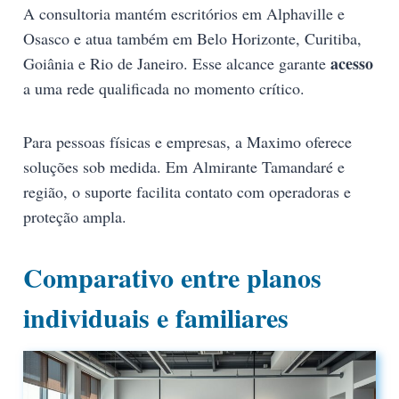
A consultoria mantém escritórios em Alphaville e
Osasco e atua também em Belo Horizonte, Curitiba,
acesso
Goiânia e Rio de Janeiro. Esse alcance garante
a uma rede qualificada no momento crítico.
Para pessoas físicas e empresas, a Maximo oferece
soluções sob medida. Em Almirante Tamandaré e
região, o suporte facilita contato com operadoras e
proteção ampla.
Comparativo entre planos
individuais e familiares