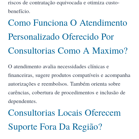
riscos de contratação equivocada e otimiza custo-
benefício.
Como Funciona O Atendimento
Personalizado Oferecido Por
Consultorias Como A Maximo?
O atendimento avalia necessidades clínicas e
financeiras, sugere produtos compatíveis e acompanha
autorizações e reembolsos. Também orienta sobre
carências, cobertura de procedimentos e inclusão de
dependentes.
Consultorias Locais Oferecem
Suporte Fora Da Região?