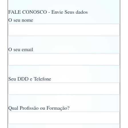
FALE CONOSCO - Envie Seus dados
O seu nome
O seu email
Seu DDD e Telefone
Qual Profissão ou Formação?