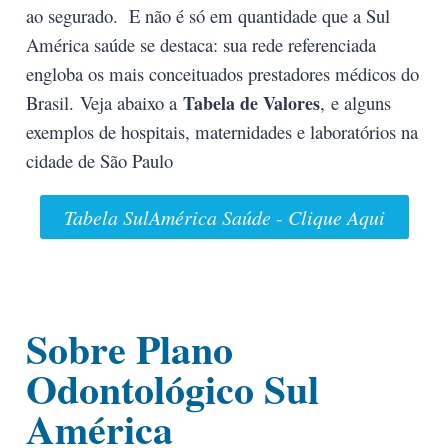
ao segurado. E não é só em quantidade que a Sul
América saúde se destaca: sua rede referenciada
engloba os mais conceituados prestadores médicos do
Brasil.
Veja abaixo a
Tabela de Valores
,
e alguns
exemplos de hospitais, maternidades e laboratórios na
cidade de São Paulo
Tabela SulAmérica Saúde - Clique Aqui
Sobre Plano
Odontológico Sul
América