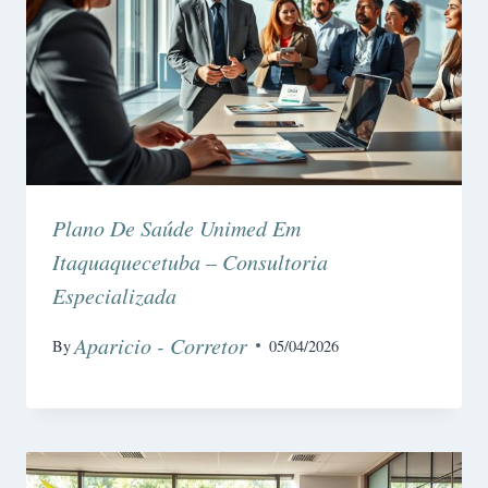
Plano De Saúde Unimed Em
Itaquaquecetuba – Consultoria
Especializada
Aparicio - Corretor
By
05/04/2026