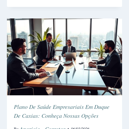
Plano De Saúde Empresariais Em Duque
De Caxias: Conheça Nossas Opções
Aparicio - Corretor
By
06/03/2026