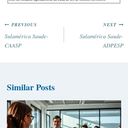
PREVIOUS
NEXT
Sulamérica Saude-
Sulamérica Saude-
CAASP
ADPESP
Similar Posts