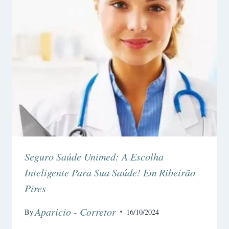
Seguro Saúde Unimed: A Escolha
Inteligente Para Sua Saúde! Em Ribeirão
Pires
Aparicio - Corretor
By
16/10/2024