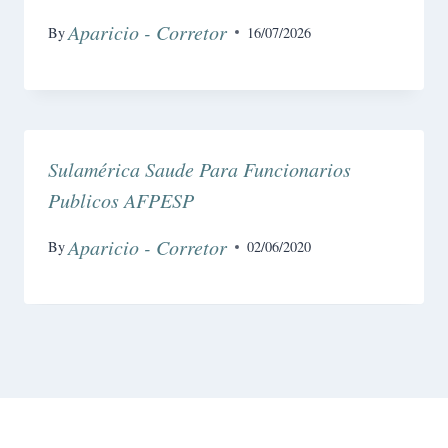
Aparicio - Corretor
By
16/07/2026
Sulamérica Saude Para Funcionarios
Publicos AFPESP
Aparicio - Corretor
By
02/06/2020