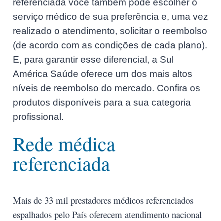
referenciada você também pode escolher o
serviço médico de sua preferência e, uma vez
realizado o atendimento, solicitar o reembolso
(de acordo com as condições de cada plano).
E, para garantir esse diferencial, a Sul
América Saúde oferece um dos mais altos
níveis de reembolso do mercado.
Confira os
produtos disponíveis para a sua categoria
profissional.
Rede médica
referenciada
Mais de 33 mil prestadores médicos referenciados
espalhados pelo País oferecem atendimento nacional