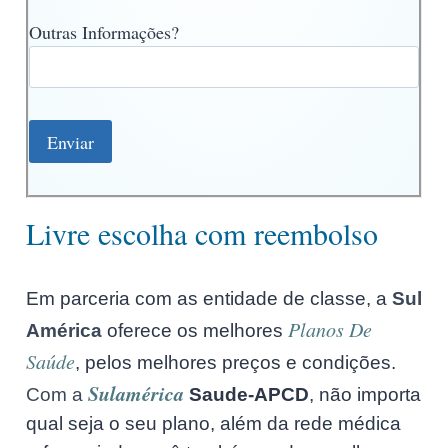
Outras Informações?
Livre escolha com reembolso
Em parceria com as entidade de classe, a
Sul
Planos De
América
oferece os melhores
Saúde
, pelos melhores preços e condições.
Sulamérica
Com a
Saude-APCD
, não importa
qual seja o seu plano, além da rede médica