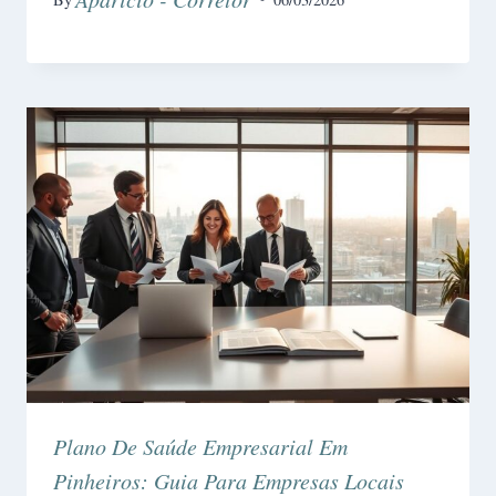
Plano De Saúde Empresarial Em
Pinheiros: Guia Para Empresas Locais