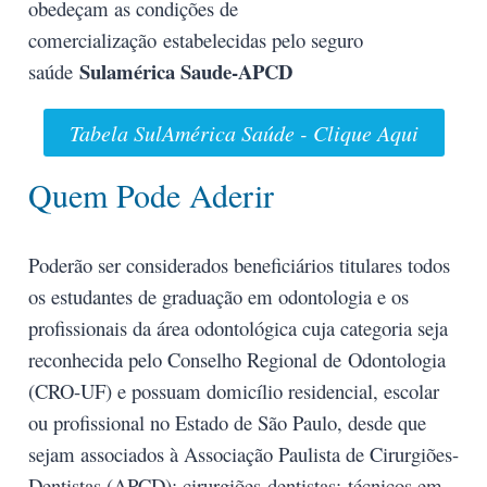
obedeçam as condições de
comercialização estabelecidas pelo seguro
Sulamérica Saude-APCD
saúde
Tabela SulAmérica Saúde - Clique Aqui
Quem Pode Aderir
Poderão ser considerados beneficiários titulares todos
os estudantes de graduação em odontologia e os
profissionais da área odontológica cuja categoria seja
reconhecida pelo Conselho Regional de Odontologia
(CRO-UF) e possuam domicílio residencial, escolar
ou profissional no Estado de São Paulo, desde que
sejam associados à Associação Paulista de Cirurgiões-
Dentistas (APCD): cirurgiões-dentistas; técnicos em