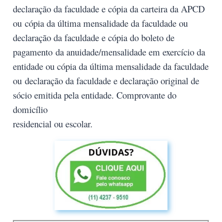
declaração da faculdade e cópia da carteira da APCD
ou
cópia da última mensalidade da faculdade ou
declaração da faculdade e cópia do boleto de
pagamento
da anuidade/mensalidade em exercício da
entidade ou cópia da última mensalidade da faculdade
ou
declaração da faculdade e declaração original de
sócio emitida pela entidade. Comprovante do
domicílio
residencial ou escolar.