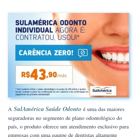
SulAmérica Saúde Odonto
A
é uma das maiores
seguradoras no segmento de plano odontológico do
país, o produto oferece um atendimento exclusivo para
empresas com uma equipe de dentistas altamente