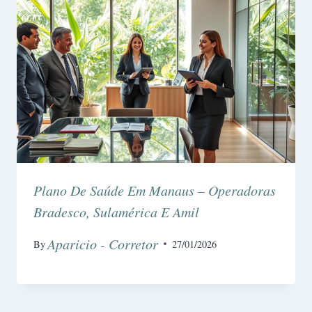
Plano De Saúde Em Manaus – Operadoras
Bradesco, Sulamérica E Amil
Aparicio - Corretor
By
27/01/2026