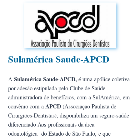
Sulamérica Saude-APCD
Sulamérica Saude-APCD
,
A
é uma apólice coletiva
por adesão estipulada pelo Clube de Saúde
administradora de benefícios, com a SulAmérica, em
APCD
convênio com a
(Associação Paulista de
Cirurgiões-Dentistas), disponibiliza um seguro-saúde
diferenciado Aos profissionais da área
odontológica do Estado de São Paulo,
e que