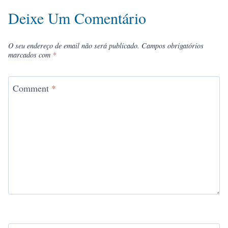
Deixe Um Comentário
O seu endereço de email não será publicado.
Campos obrigatórios
marcados com
*
Comment
*