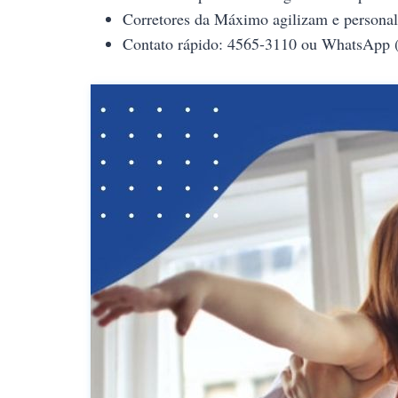
Corretores da Máximo agilizam e personal
Contato rápido: 4565-3110 ou WhatsApp (