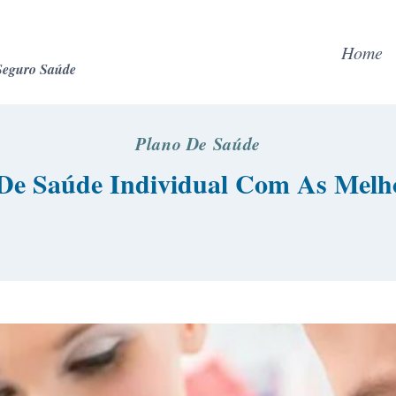
Home
Seguro Saúde
Plano De Saúde
 De Saúde Individual Com As Melh