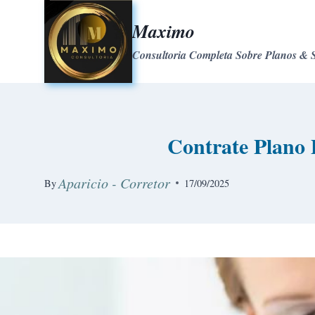
Maximo
Consultoria Completa Sobre Planos & 
Contrate Plano
Aparicio - Corretor
By
17/09/2025