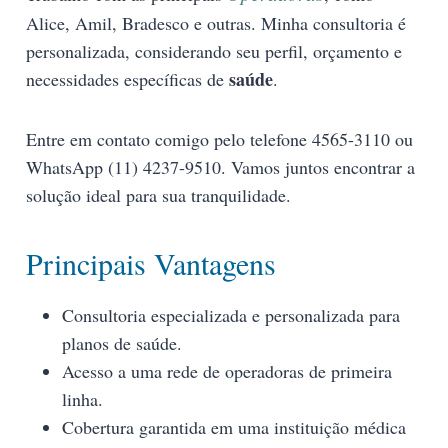
Alice, Amil, Bradesco e outras. Minha consultoria é
personalizada, considerando seu perfil, orçamento e
saúde
necessidades específicas de
.
Entre em contato comigo pelo telefone 4565-3110 ou
WhatsApp (11) 4237-9510. Vamos juntos encontrar a
solução ideal para sua tranquilidade.
Principais Vantagens
Consultoria especializada e personalizada para
planos de saúde.
Acesso a uma rede de operadoras de primeira
linha.
Cobertura garantida em uma instituição médica