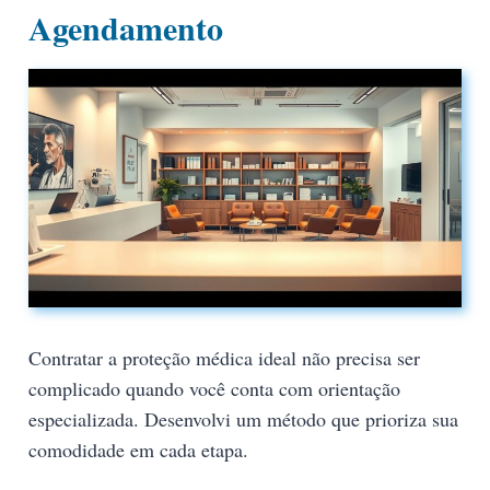
Agendamento
Contratar a proteção médica ideal não precisa ser
complicado quando você conta com orientação
especializada. Desenvolvi um método que prioriza sua
comodidade em cada etapa.