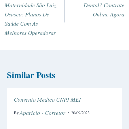
Maternidade São Luiz
Dental? Contrate
Osasco: Planos De
Online Agora
Saúde Com As
Melhores Operadoras
Similar Posts
Convenio Medico CNPJ MEI
Aparicio - Corretor
By
20/09/2023