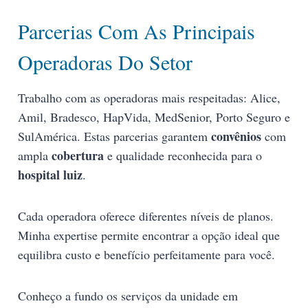
Parcerias Com As Principais
Operadoras Do Setor
Trabalho com as operadoras mais respeitadas: Alice,
Amil, Bradesco, HapVida, MedSenior, Porto Seguro e
convênios
SulAmérica. Estas parcerias garantem
com
cobertura
ampla
e qualidade reconhecida para o
hospital luiz
.
Cada operadora oferece diferentes níveis de planos.
Minha expertise permite encontrar a opção ideal que
equilibra custo e benefício perfeitamente para você.
Conheço a fundo os serviços da unidade em