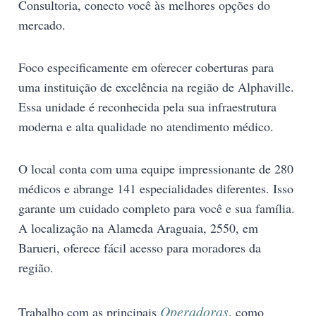
Consultoria, conecto você às melhores opções do
mercado.
Foco especificamente em oferecer coberturas para
uma instituição de excelência na região de Alphaville.
Essa unidade é reconhecida pela sua infraestrutura
moderna e alta qualidade no atendimento médico.
O local conta com uma equipe impressionante de 280
médicos e abrange 141 especialidades diferentes. Isso
garante um cuidado completo para você e sua família.
A localização na Alameda Araguaia, 2550, em
Barueri, oferece fácil acesso para moradores da
região.
Operadoras
Trabalho com as principais
, como