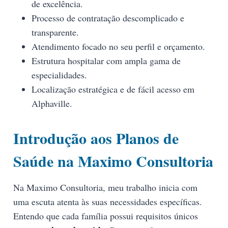
de excelência.
Processo de contratação descomplicado e
transparente.
Atendimento focado no seu perfil e orçamento.
Estrutura hospitalar com ampla gama de
especialidades.
Localização estratégica e de fácil acesso em
Alphaville.
Introdução aos Planos de
Saúde na Maximo Consultoria
Na Maximo Consultoria, meu trabalho inicia com
uma escuta atenta às suas necessidades específicas.
Entendo que cada família possui requisitos únicos