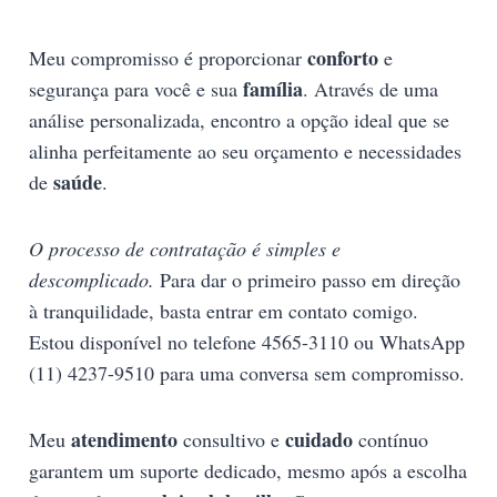
conforto
Meu compromisso é proporcionar
e
família
segurança para você e sua
. Através de uma
análise personalizada, encontro a opção ideal que se
alinha perfeitamente ao seu orçamento e necessidades
saúde
de
.
O processo de contratação é simples e
descomplicado.
Para dar o primeiro passo em direção
à tranquilidade, basta entrar em contato comigo.
Estou disponível no telefone 4565-3110 ou WhatsApp
(11) 4237-9510 para uma conversa sem compromisso.
atendimento
cuidado
Meu
consultivo e
contínuo
garantem um suporte dedicado, mesmo após a escolha