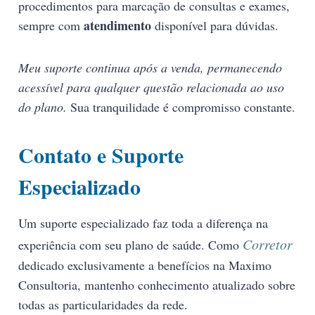
procedimentos para marcação de consultas e exames,
atendimento
sempre com
disponível para dúvidas.
Meu suporte continua após a venda, permanecendo
acessível para qualquer questão relacionada ao uso
do plano.
Sua tranquilidade é compromisso constante.
Contato e Suporte
Especializado
Um suporte especializado faz toda a diferença na
Corretor
experiência com seu plano de saúde. Como
dedicado exclusivamente a benefícios na Maximo
Consultoria, mantenho conhecimento atualizado sobre
todas as particularidades da rede.