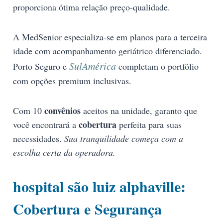
proporciona ótima relação preço-qualidade.
A MedSenior especializa-se em planos para a terceira
idade com acompanhamento geriátrico diferenciado.
SulAmérica
Porto Seguro e
completam o portfólio
com opções premium inclusivas.
convênios
Com 10
aceitos na unidade, garanto que
cobertura
você encontrará a
perfeita para suas
necessidades.
Sua tranquilidade começa com a
escolha certa da operadora.
hospital são luiz alphaville:
Cobertura e Segurança