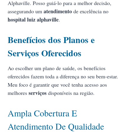
Alphaville. Posso guiá-lo para a melhor decisão,
atendimento
assegurando um
de excelência no
hospital luiz alphaville
.
Benefícios dos Planos e
Serviços Oferecidos
Ao escolher um plano de saúde, os benefícios
oferecidos fazem toda a diferença no seu bem-estar.
Meu foco é garantir que você tenha acesso aos
serviços
melhores
disponíveis na região.
Ampla Cobertura E
Atendimento De Qualidade