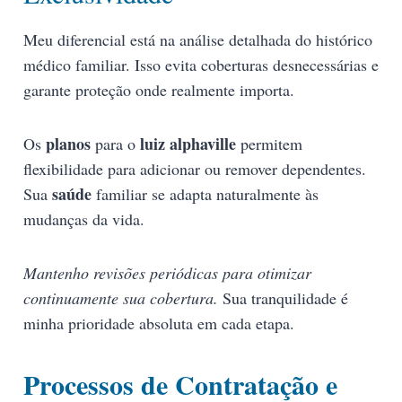
Meu diferencial está na análise detalhada do histórico
médico familiar. Isso evita coberturas desnecessárias e
garante proteção onde realmente importa.
planos
luiz alphaville
Os
para o
permitem
flexibilidade para adicionar ou remover dependentes.
saúde
Sua
familiar se adapta naturalmente às
mudanças da vida.
Mantenho revisões periódicas para otimizar
continuamente sua cobertura.
Sua tranquilidade é
minha prioridade absoluta em cada etapa.
Processos de Contratação e