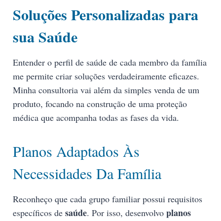
Soluções Personalizadas para
sua Saúde
Entender o perfil de saúde de cada membro da família
me permite criar soluções verdadeiramente eficazes.
Minha consultoria vai além da simples venda de um
produto, focando na construção de uma proteção
médica que acompanha todas as fases da vida.
Planos Adaptados Às
Necessidades Da Família
Reconheço que cada grupo familiar possui requisitos
saúde
planos
específicos de
. Por isso, desenvolvo