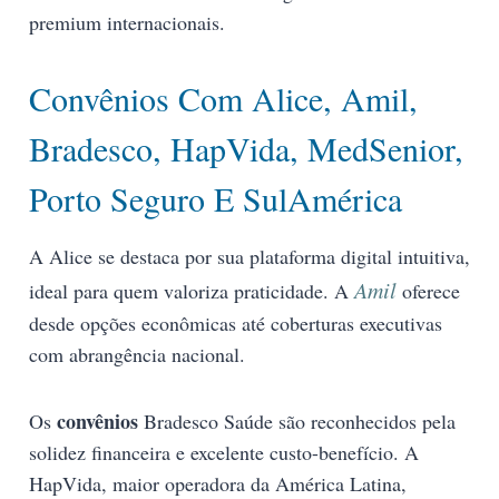
premium internacionais.
Convênios Com Alice, Amil,
Bradesco, HapVida, MedSenior,
Porto Seguro E SulAmérica
A Alice se destaca por sua plataforma digital intuitiva,
Amil
ideal para quem valoriza praticidade. A
oferece
desde opções econômicas até coberturas executivas
com abrangência nacional.
convênios
Os
Bradesco Saúde são reconhecidos pela
solidez financeira e excelente custo-benefício. A
HapVida, maior operadora da América Latina,