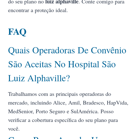
luiz alphaville
do seu plano no
. Conte comigo para
encontrar a proteção ideal.
FAQ
Quais Operadoras De Convênio
São Aceitas No Hospital São
Luiz Alphaville?
Trabalhamos com as principais operadoras do
mercado, incluindo Alice, Amil, Bradesco, HapVida,
MedSenior, Porto Seguro e SulAmérica. Posso
verificar a cobertura específica do seu plano para
você.