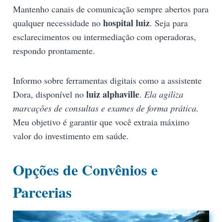
Mantenho canais de comunicação sempre abertos para
hospital luiz
qualquer necessidade no
. Seja para
esclarecimentos ou intermediação com operadoras,
respondo prontamente.
Informo sobre ferramentas digitais como a assistente
luiz alphaville
Dora, disponível no
.
Ela agiliza
marcações de consultas e exames de forma prática.
Meu objetivo é garantir que você extraia máximo
valor do investimento em saúde.
Opções de Convênios e
Parcerias