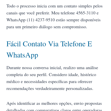
Todo o processo inicia com um contato simples pelos
canais que você preferir. Meu telefone 4565-3110 e
WhatsApp (11) 4237-9510 estão sempre disponíveis
para um primeiro diálogo sem compromisso.
Fácil Contato Via Telefone E
WhatsApp
Durante nossa conversa inicial, realizo uma análise
completa do seu perfil. Considero idade, histórico
médico e necessidades específicas para oferecer
recomendações verdadeiramente personalizadas.
Após identificar as melhores opções, envio propostas
detalhadas com comparativos claros entre operadoras.