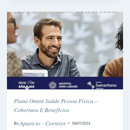
Plano Omint Saúde Pessoa Física –
Cobertura E Benefícios
Aparicio - Corretor
By
30/07/2024