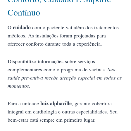
Contínuo
cuidado
O
com o paciente vai além dos tratamentos
médicos. As instalações foram projetadas para
oferecer conforto durante toda a experiência.
Disponibilizo informações sobre serviços
complementares como o programa de vacinas.
Sua
saúde preventiva recebe atenção especial em todos os
momentos.
luiz alphaville
Para a unidade
, garanto cobertura
integral em cardiologia e outras especialidades. Seu
bem-estar está sempre em primeiro lugar.