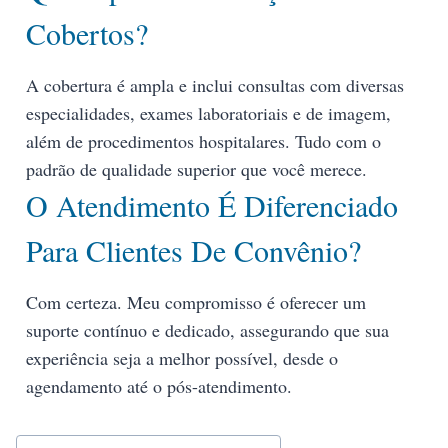
Cobertos?
A cobertura é ampla e inclui consultas com diversas
especialidades, exames laboratoriais e de imagem,
além de procedimentos hospitalares. Tudo com o
padrão de qualidade superior que você merece.
O Atendimento É Diferenciado
Para Clientes De Convênio?
Com certeza. Meu compromisso é oferecer um
suporte contínuo e dedicado, assegurando que sua
experiência seja a melhor possível, desde o
agendamento até o pós-atendimento.