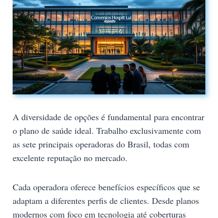
A diversidade de opções é fundamental para encontrar
o plano de saúde ideal. Trabalho exclusivamente com
as sete principais operadoras do Brasil, todas com
excelente reputação no mercado.
Cada operadora oferece benefícios específicos que se
adaptam a diferentes perfis de clientes. Desde planos
modernos com foco em tecnologia até coberturas