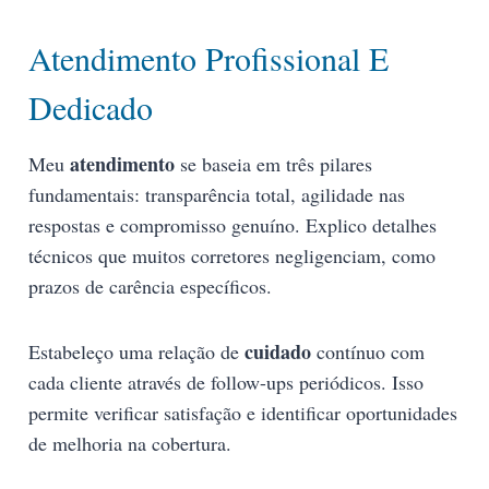
Atendimento Profissional E
Dedicado
atendimento
Meu
se baseia em três pilares
fundamentais: transparência total, agilidade nas
respostas e compromisso genuíno. Explico detalhes
técnicos que muitos corretores negligenciam, como
prazos de carência específicos.
cuidado
Estabeleço uma relação de
contínuo com
cada cliente através de follow-ups periódicos. Isso
permite verificar satisfação e identificar oportunidades
de melhoria na cobertura.