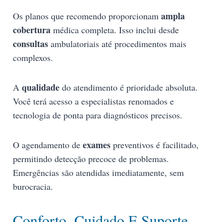
ampla
Os planos que recomendo proporcionam
cobertura
médica completa. Isso inclui desde
consultas
ambulatoriais até procedimentos mais
complexos.
qualidade
A
do atendimento é prioridade absoluta.
Você terá acesso a especialistas renomados e
tecnologia de ponta para diagnósticos precisos.
exames
O agendamento de
preventivos é facilitado,
permitindo detecção precoce de problemas.
Emergências são atendidas imediatamente, sem
burocracia.
Conforto, Cuidado E Suporte