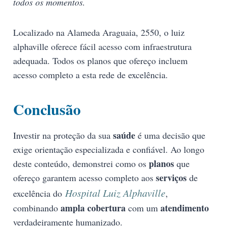
todos os momentos.
Localizado na Alameda Araguaia, 2550, o luiz
alphaville oferece fácil acesso com infraestrutura
adequada. Todos os planos que ofereço incluem
acesso completo a esta rede de excelência.
Conclusão
saúde
Investir na proteção da sua
é uma decisão que
exige orientação especializada e confiável. Ao longo
planos
deste conteúdo, demonstrei como os
que
serviços
ofereço garantem acesso completo aos
de
Hospital Luiz Alphaville
excelência do
,
ampla cobertura
atendimento
combinando
com um
verdadeiramente humanizado.