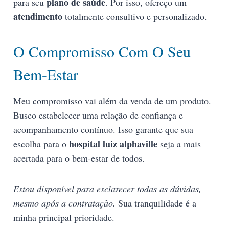
plano de saúde
para seu
. Por isso, ofereço um
atendimento
totalmente consultivo e personalizado.
O Compromisso Com O Seu
Bem-Estar
Meu compromisso vai além da venda de um produto.
Busco estabelecer uma relação de confiança e
acompanhamento contínuo. Isso garante que sua
hospital luiz alphaville
escolha para o
seja a mais
acertada para o bem-estar de todos.
Estou disponível para esclarecer todas as dúvidas,
mesmo após a contratação.
Sua tranquilidade é a
minha principal prioridade.