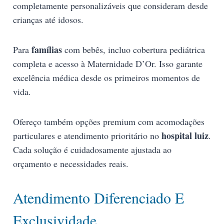
completamente personalizáveis que consideram desde
crianças até idosos.
famílias
Para
com bebês, incluo cobertura pediátrica
completa e acesso à Maternidade D’Or. Isso garante
excelência médica desde os primeiros momentos de
vida.
Ofereço também opções premium com acomodações
hospital luiz
particulares e atendimento prioritário no
.
Cada solução é cuidadosamente ajustada ao
orçamento e necessidades reais.
Atendimento Diferenciado E
Exclusividade