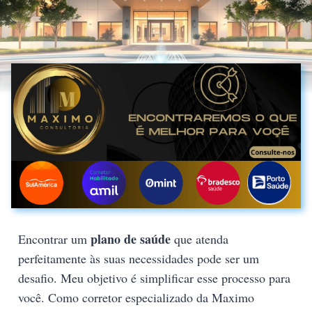
plano de saúde
Encontrar um
que atenda
perfeitamente às suas necessidades pode ser um
desafio. Meu objetivo é simplificar esse processo para
você. Como corretor especializado da Maximo