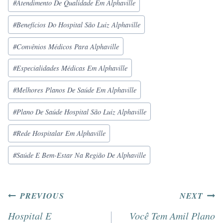
#
Atendimento De Qualidade Em Alphaville
#
Benefícios Do Hospital São Luiz Alphaville
#
Convênios Médicos Para Alphaville
#
Especialidades Médicas Em Alphaville
#
Melhores Planos De Saúde Em Alphaville
#
Plano De Saúde Hospital São Luiz Alphaville
#
Rede Hospitalar Em Alphaville
#
Saúde E Bem-Estar Na Região De Alphaville
PREVIOUS
NEXT
Hospital E
Você Tem Amil Plano