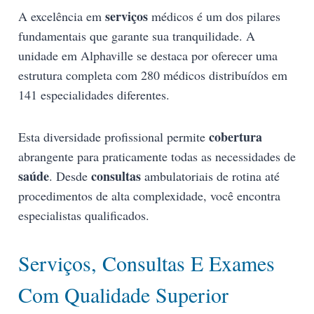
serviços
A excelência em
médicos é um dos pilares
fundamentais que garante sua tranquilidade. A
unidade em Alphaville se destaca por oferecer uma
estrutura completa com 280 médicos distribuídos em
141 especialidades diferentes.
cobertura
Esta diversidade profissional permite
abrangente para praticamente todas as necessidades de
saúde
consultas
. Desde
ambulatoriais de rotina até
procedimentos de alta complexidade, você encontra
especialistas qualificados.
Serviços, Consultas E Exames
Com Qualidade Superior