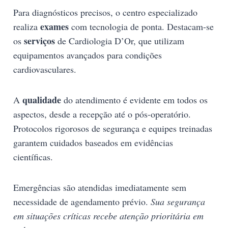
Para diagnósticos precisos, o centro especializado
exames
realiza
com tecnologia de ponta. Destacam-se
serviços
os
de Cardiologia D’Or, que utilizam
equipamentos avançados para condições
cardiovasculares.
qualidade
A
do atendimento é evidente em todos os
aspectos, desde a recepção até o pós-operatório.
Protocolos rigorosos de segurança e equipes treinadas
garantem cuidados baseados em evidências
científicas.
Emergências são atendidas imediatamente sem
necessidade de agendamento prévio.
Sua segurança
em situações críticas recebe atenção prioritária em