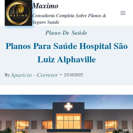
Maximo
Consultoria Completa Sobre Planos &
Seguro Saúde
Plano De Saúde
Planos Para Saúde Hospital São
Luiz Alphaville
Aparicio - Corretor
By
23/10/2025