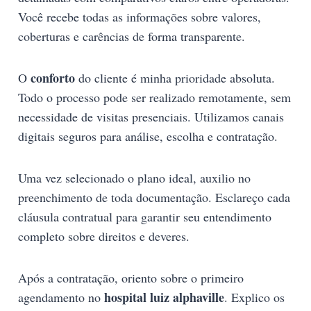
Você recebe todas as informações sobre valores,
coberturas e carências de forma transparente.
conforto
O
do cliente é minha prioridade absoluta.
Todo o processo pode ser realizado remotamente, sem
necessidade de visitas presenciais. Utilizamos canais
digitais seguros para análise, escolha e contratação.
Uma vez selecionado o plano ideal, auxilio no
preenchimento de toda documentação. Esclareço cada
cláusula contratual para garantir seu entendimento
completo sobre direitos e deveres.
Após a contratação, oriento sobre o primeiro
hospital luiz alphaville
agendamento no
. Explico os