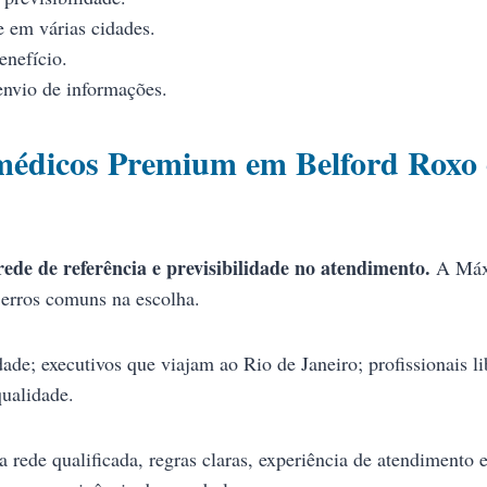
e em várias cidades.
enefício.
nvio de informações.
 médicos Premium em Belford Roxo 
ede de referência e previsibilidade no atendimento.
A Máxi
 erros comuns na escolha.
dade; executivos que viajam ao Rio de Janeiro; profissionais 
qualidade.
rede qualificada, regras claras, experiência de atendimento 