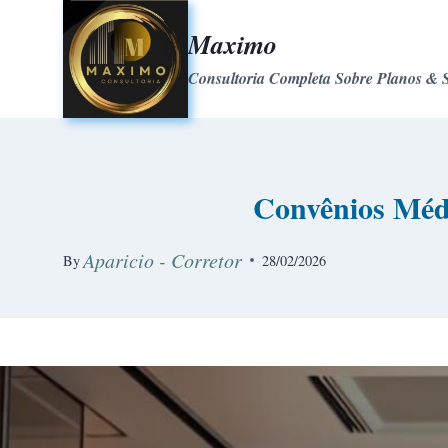
Maximo
Consultoria Completa Sobre Planos & 
Convênios Médi
Aparicio - Corretor
By
28/02/2026