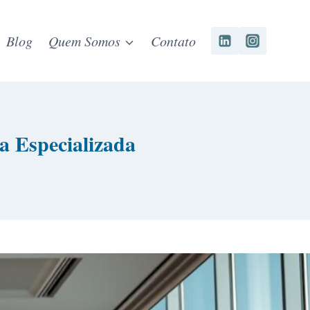
Blog
Quem Somos
Contato
a Especializada