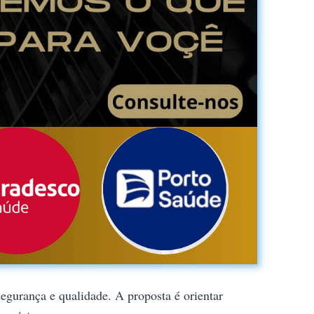
gurança e qualidade. A proposta é orientar