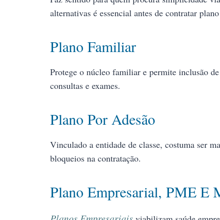
alternativas é essencial antes de contratar plano
Plano Familiar
Protege o núcleo familiar e permite inclusão de
consultas e exames.
Plano Por Adesão
Vinculado a entidade de classe, costuma ser ma
bloqueios na contratação.
Plano Empresarial, PME E 
Planos Empresariais
viabilizam saúde empre