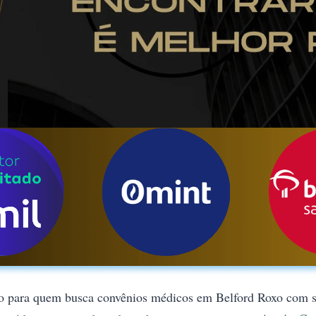
o para quem busca convênios médicos em Belford Roxo com se