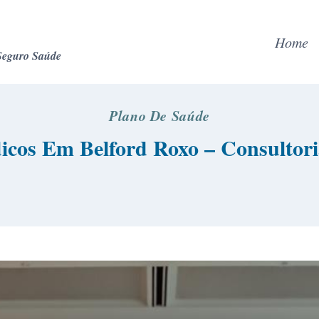
Home
Seguro Saúde
Plano De Saúde
cos Em Belford Roxo – Consultori