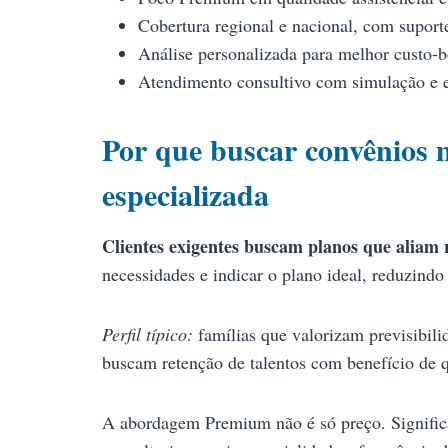
Cobertura regional e nacional, com suport
Análise personalizada para melhor custo-b
Atendimento consultivo com simulação e e
Por que buscar convênios
especializada
Clientes exigentes buscam planos que aliam r
necessidades e indicar o plano ideal, reduzindo
Perfil típico:
famílias que valorizam previsibili
buscam retenção de talentos com benefício de 
A abordagem Premium não é só preço. Significa 