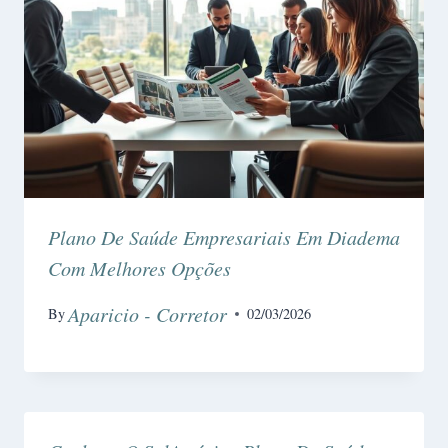
Plano De Saúde Empresariais Em Diadema
Com Melhores Opções
Aparicio - Corretor
By
02/03/2026