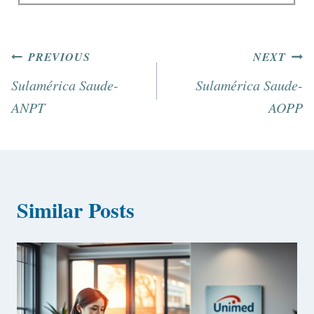
PREVIOUS
NEXT
Sulamérica Saude-
Sulamérica Saude-
ANPT
AOPP
Similar Posts