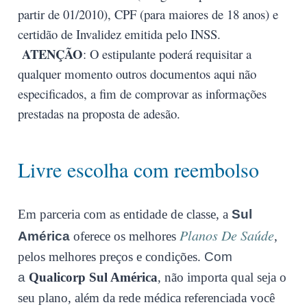
partir de 01/2010), CPF (para maiores de 18 anos) e
certidão de Invalidez emitida pelo INSS.
ATENÇÃO
: O estipulante poderá requisitar a
qualquer momento outros documentos aqui não
especificados, a fim de comprovar as informações
prestadas na proposta de adesão.
Livre escolha com reembolso
Em parceria com as entidade de classe, a
Sul
Planos De Saúde
América
oferece os melhores
,
pelos melhores preços e condições.
Com
a
Qualicorp Sul América
, não importa qual seja o
seu plano, além da rede médica referenciada você