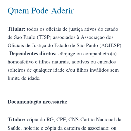
Quem Pode Aderir
Titular:
todos os oficiais de justiça ativos do estado
de São Paulo (TJSP) associados à Associação dos
Oficiais de Justiça do Estado de São Paulo (AOJESP)
Dependentes diretos:
cônjuge ou companheiro(a)
homoafetivo e filhos naturais, adotivos ou enteados
solteiros de qualquer idade e/ou filhos inválidos sem
limite de idade.
Documentação necessária:
Titular:
cópia do RG, CPF, CNS-Cartão Nacional da
Saúde, holerite e cópia da carteira de associado; ou