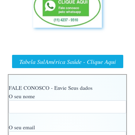
Tabela SulAmérica Saúde - Clique Aqui
FALE CONOSCO - Envie Seus dados
O seu nome
O seu email