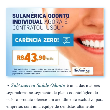
SulAmérica Saúde Odonto
A
é uma das maiores
seguradoras no segmento de plano odontológico do
país, o produto oferece um atendimento exclusivo para
empresas com uma equipe de dentistas altamente