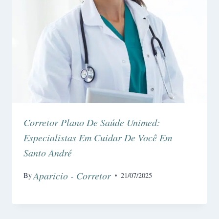
Corretor Plano De Saúde Unimed:
Especialistas Em Cuidar De Você Em
Santo André
Aparicio - Corretor
By
21/07/2025