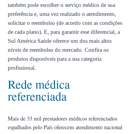
também pode escolher o serviço médico de sua
preferência e, uma vez realizado o atendimento,
solicitar o reembolso (de acordo com as condições
de cada plano). E, para garantir esse diferencial, a
Sul América Saúde oferece um dos mais altos
níveis de reembolso do mercado.
Confira os
produtos disponíveis para a sua categoria
profissional.
Rede médica
referenciada
Mais de 33 mil prestadores médicos referenciados
espalhados pelo País oferecem atendimento nacional