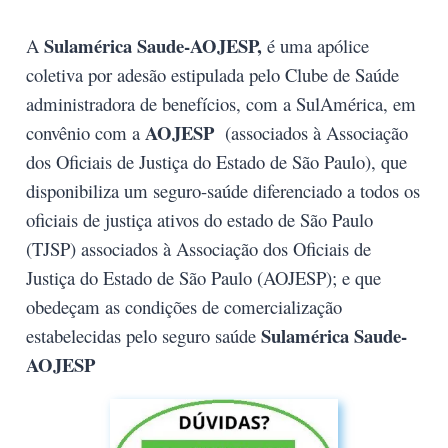
Sulamérica Saude-AOJESP
,
A
é uma apólice
coletiva por adesão estipulada pelo Clube de Saúde
administradora de benefícios, com a SulAmérica, em
AOJESP
convênio com a
(
associados à Associação
dos Oficiais de Justiça do Estado de São Paulo
), que
disponibiliza um seguro-saúde diferenciado a
todos os
oficiais de justiça ativos do estado de São Paulo
(TJSP) associados à Associação dos Oficiais de
Justiça do Estado de São Paulo (AOJESP)
;
e que
obedeçam as condições de comercialização
Sulamérica Saude-
estabelecidas pelo seguro saúde
AOJESP