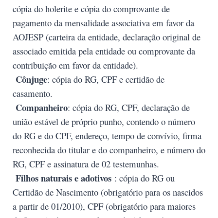
cópia do holerite e cópia do comprovante de
pagamento da mensalidade associativa em favor da
AOJESP (carteira da entidade, declaração original de
associado emitida pela entidade ou comprovante da
contribuição em favor da entidade).
Cônjuge
: cópia do RG, CPF e certidão de
casamento.
Companheiro
: cópia do RG, CPF, declaração de
união estável de próprio punho, contendo o número
do RG e do CPF, endereço, tempo de convívio, firma
reconhecida do titular e do companheiro, e número do
RG, CPF e assinatura de 02 testemunhas.
Filhos naturais e adotivos
: cópia do RG ou
Certidão de Nascimento (obrigatório para os nascidos
a partir de 01/2010), CPF (obrigatório para maiores