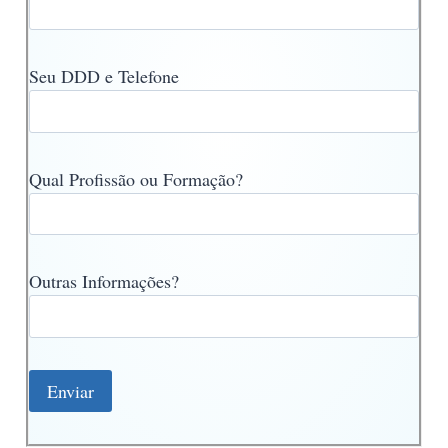
Seu DDD e Telefone
Qual Profissão ou Formação?
Outras Informações?