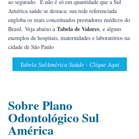
ao segurado. E não é só em quantidade que a Sul
América saúde se destaca: sua rede referenciada
engloba os mais conceituados prestadores médicos do
Tabela de Valores
Brasil. Veja abaixo a
, e alguns
exemplos de hospitais, maternidades e laboratórios na
cidade de São Paulo
Tabela SulAmérica Saúde - Clique Aqui
Sobre Plano
Odontológico Sul
América