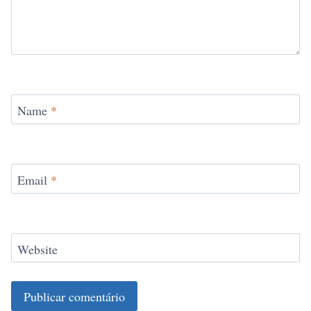
Name
*
Email
*
Website