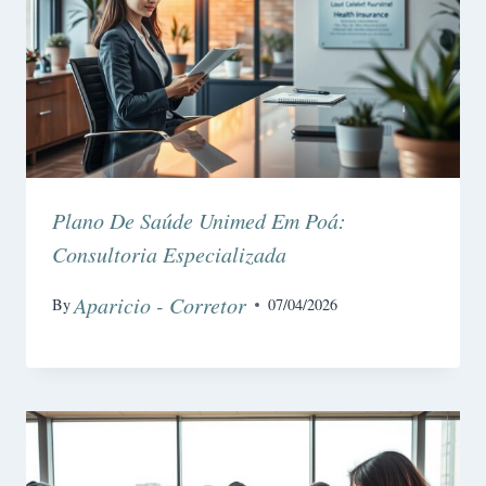
Plano De Saúde Unimed Em Poá:
Consultoria Especializada
Aparicio - Corretor
By
07/04/2026