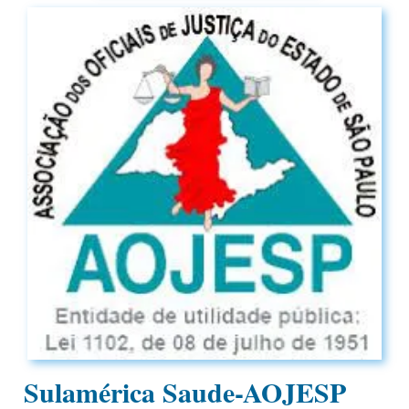
Sulamérica Saude-AOJESP