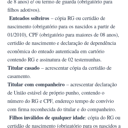
de 8 anos) e/ ou termo de guarda (obrigatório para
filhos adotivos).
Enteados solteiros
– cópia RG ou certidão de
nascimento (obrigatório para os nascidos a partir de
01/2010), CPF (obrigatório para maiores de 08 anos),
certidão de nascimento e declaração de dependência
econômica do enteado autenticada em cartório
contendo RG e assinatura de 02 testemunhas.
Titular casado
– acrescentar cópia da certidão de
casamento.
Titular com companheiro
– acrescentar declaração
de União estável de próprio punho, contendo o
número do RG e CPF, endereço tempo de convívio
com firma reconhecida do titular e do companheiro.
Filhos inválidos de qualquer idade
: cópia do RG ou
certidão de nascimento (obrigatório para os nascidos a