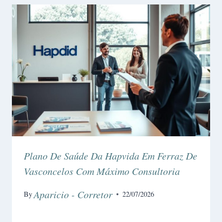
Plano De Saúde Da Hapvida Em Ferraz De
Vasconcelos Com Máximo Consultoria
Aparicio - Corretor
By
22/07/2026