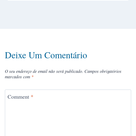
Deixe Um Comentário
O seu endereço de email não será publicado.
Campos obrigatórios
marcados com
*
Comment
*