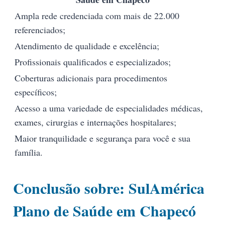
Ampla rede credenciada com mais de 22.000
referenciados;
Atendimento de qualidade e excelência;
Profissionais qualificados e especializados;
Coberturas adicionais para procedimentos
específicos;
Acesso a uma variedade de especialidades médicas,
exames, cirurgias e internações hospitalares;
Maior tranquilidade e segurança para você e sua
família.
Conclusão sobre: SulAmérica
Plano de Saúde em Chapecó