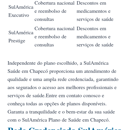
Cobertura nacional
Descontos em
SulAmérica
e reembolso de
medicamentos e
Executivo
consultas
serviços de saúde
Cobertura nacional
Descontos em
SulAmérica
e reembolso de
medicamentos e
Prestige
consultas
serviços de saúde
Independente do plano escolhido, a SulAmérica
Saúde em Chapecó proporciona um atendimento de
qualidade e uma ampla rede credenciada, garantindo
aos segurados o acesso aos melhores profissionais e
serviços de saúde.Entre em contato conosco e
conheça todas as opções de planos disponíveis.
Garanta a tranquilidade e o bem-estar da sua saúde
com o SulAmérica Plano de Saúde em Chapecó.
Rede Credenciada SulAmérica