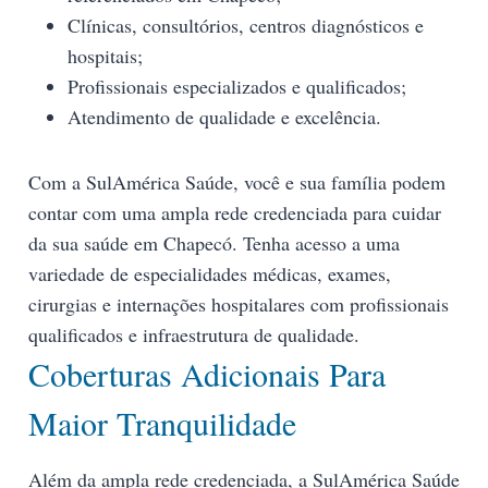
Clínicas, consultórios, centros diagnósticos e
hospitais;
Profissionais especializados e qualificados;
Atendimento de qualidade e excelência.
Com a SulAmérica Saúde, você e sua família podem
contar com uma ampla rede credenciada para cuidar
da sua saúde em Chapecó. Tenha acesso a uma
variedade de especialidades médicas, exames,
cirurgias e internações hospitalares com profissionais
qualificados e infraestrutura de qualidade.
Coberturas Adicionais Para
Maior Tranquilidade
Além da ampla rede credenciada, a SulAmérica Saúde