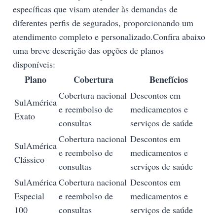
específicas que visam atender às demandas de
diferentes perfis de segurados, proporcionando um
atendimento completo e personalizado.Confira abaixo
uma breve descrição das opções de planos
disponíveis:
Plano
Cobertura
Benefícios
Cobertura nacional
Descontos em
SulAmérica
e reembolso de
medicamentos e
Exato
consultas
serviços de saúde
Cobertura nacional
Descontos em
SulAmérica
e reembolso de
medicamentos e
Clássico
consultas
serviços de saúde
SulAmérica
Cobertura nacional
Descontos em
Especial
e reembolso de
medicamentos e
100
consultas
serviços de saúde