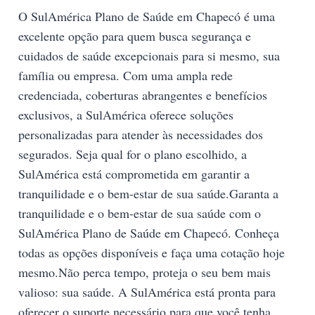
O SulAmérica Plano de Saúde em Chapecó é uma
excelente opção para quem busca segurança e
cuidados de saúde excepcionais para si mesmo, sua
família ou empresa. Com uma ampla rede
credenciada, coberturas abrangentes e benefícios
exclusivos, a SulAmérica oferece soluções
personalizadas para atender às necessidades dos
segurados. Seja qual for o plano escolhido, a
SulAmérica está comprometida em garantir a
tranquilidade e o bem-estar de sua saúde.Garanta a
tranquilidade e o bem-estar de sua saúde com o
SulAmérica Plano de Saúde em Chapecó. Conheça
todas as opções disponíveis e faça uma cotação hoje
mesmo.Não perca tempo, proteja o seu bem mais
valioso: sua saúde. A SulAmérica está pronta para
oferecer o suporte necessário para que você tenha