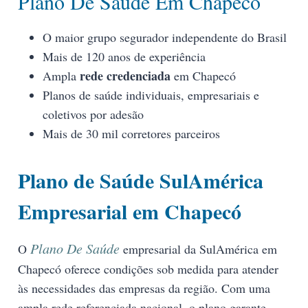
Plano De Saúde Em Chapecó
O maior grupo segurador independente do Brasil
Mais de 120 anos de experiência
rede credenciada
Ampla
em Chapecó
Planos de saúde individuais, empresariais e
coletivos por adesão
Mais de 30 mil corretores parceiros
Plano de Saúde SulAmérica
Empresarial em Chapecó
Plano De Saúde
O
empresarial da SulAmérica em
Chapecó oferece condições sob medida para atender
às necessidades das empresas da região. Com uma
ampla rede referenciada nacional, o plano garante