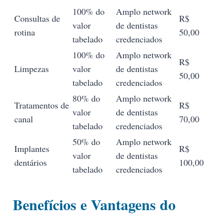
100% do
Amplo network
Consultas de
R$
valor
de dentistas
rotina
50,00
tabelado
credenciados
100% do
Amplo network
R$
Limpezas
valor
de dentistas
50,00
tabelado
credenciados
80% do
Amplo network
Tratamentos de
R$
valor
de dentistas
canal
70,00
tabelado
credenciados
50% do
Amplo network
Implantes
R$
valor
de dentistas
dentários
100,00
tabelado
credenciados
Benefícios e Vantagens do