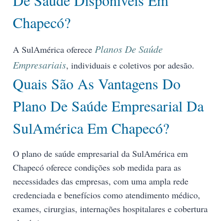
Chapecó?
Planos De Saúde
A SulAmérica oferece
Empresariais
, individuais e coletivos por adesão.
Quais São As Vantagens Do
Plano De Saúde Empresarial Da
SulAmérica Em Chapecó?
O plano de saúde empresarial da SulAmérica em
Chapecó oferece condições sob medida para as
necessidades das empresas, com uma ampla rede
credenciada e benefícios como atendimento médico,
exames, cirurgias, internações hospitalares e cobertura