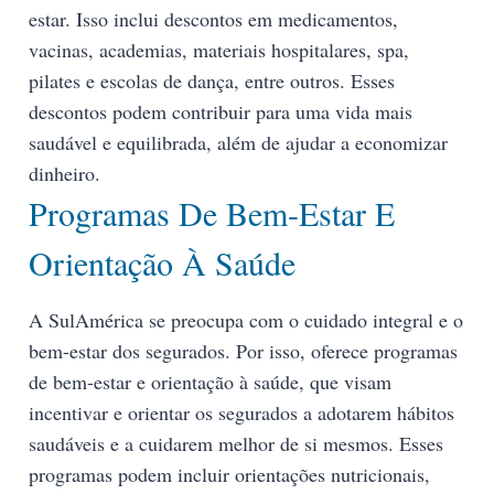
estar. Isso inclui descontos em medicamentos,
vacinas, academias, materiais hospitalares, spa,
pilates e escolas de dança, entre outros. Esses
descontos podem contribuir para uma vida mais
saudável e equilibrada, além de ajudar a economizar
dinheiro.
Programas De Bem-Estar E
Orientação À Saúde
A SulAmérica se preocupa com o cuidado integral e o
bem-estar dos segurados. Por isso, oferece programas
de bem-estar e orientação à saúde, que visam
incentivar e orientar os segurados a adotarem hábitos
saudáveis e a cuidarem melhor de si mesmos. Esses
programas podem incluir orientações nutricionais,