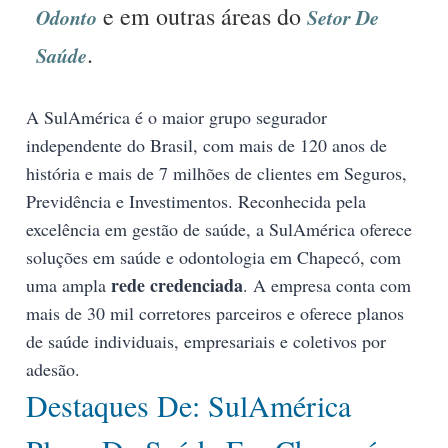
e em outras áreas do
Odonto
Setor De
.
Saúde
A SulAmérica é o maior grupo segurador
independente do Brasil, com mais de 120 anos de
história e mais de 7 milhões de clientes em Seguros,
Previdência e Investimentos. Reconhecida pela
excelência em gestão de saúde, a SulAmérica oferece
soluções em saúde e odontologia em Chapecó, com
rede credenciada
uma ampla
. A empresa conta com
mais de 30 mil corretores parceiros e oferece planos
de saúde individuais, empresariais e coletivos por
adesão.
Destaques De: SulAmérica