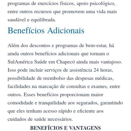
programas de exercícios físicos, apoio psicológico,
entre outros recursos que promovem uma vida mais
saudável e equilibrada.
Benefícios Adicionais
Além dos descontos e programas de bem-estar, há
ainda outros benefícios adicionais que tornam o
SulAmérica Saúde em Chapecó ainda mais vantajoso.
Isso pode incluir serviços de assistência 24 horas,
possibilidade de reembolso das despesas médicas,
facilidades na marcação de consultas e exames, entre
outros. Esses benefícios proporcionam maior
comodidade e tranquilidade aos segurados, garantindo
que eles tenham acesso rápido e eficiente aos
cuidados de saúde necessários.
BENEFÍCIOS E VANTAGENS