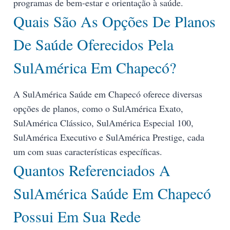
programas de bem-estar e orientação à saúde.
Quais São As Opções De Planos
De Saúde Oferecidos Pela
SulAmérica Em Chapecó?
A SulAmérica Saúde em Chapecó oferece diversas
opções de planos, como o SulAmérica Exato,
SulAmérica Clássico, SulAmérica Especial 100,
SulAmérica Executivo e SulAmérica Prestige, cada
um com suas características específicas.
Quantos Referenciados A
SulAmérica Saúde Em Chapecó
Possui Em Sua Rede