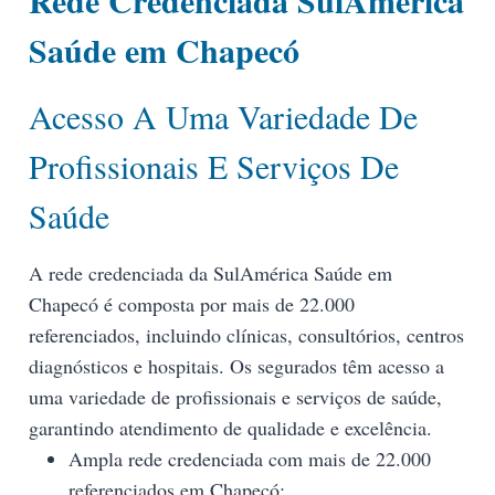
Saúde em Chapecó
Acesso A Uma Variedade De
Profissionais E Serviços De
Saúde
A rede credenciada da SulAmérica Saúde em
Chapecó é composta por mais de 22.000
referenciados, incluindo clínicas, consultórios, centros
diagnósticos e hospitais. Os segurados têm acesso a
uma variedade de profissionais e serviços de saúde,
garantindo atendimento de qualidade e excelência.
Ampla rede credenciada com mais de 22.000
referenciados em Chapecó;