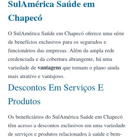
SulAmérica Saúde em
Chapecó
O SulAmérica Saúde em Chapecó oferece uma série
de benefícios exclusivos para os segurados e
funcionários das empresas. Além da ampla rede
credenciada e da cobertura abrangente, há uma
vantagens
variedade de
que tornam o plano ainda
mais atrativo e vantajoso.
Descontos Em Serviços E
Produtos
Os beneficiários do SulAmérica Saúde em Chapecó
têm acesso a descontos exclusivos em uma variedade
de serviços e produtos relacionados à saúde e bem-