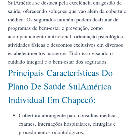
SulAmérica se destaca pela excelência em gestão de
saúde, oferecendo soluções que vão além da cobertura
médica. Os segurados também podem desfrutar de
programas de bem-estar e prevenção, como
acompanhamento nutricional, orientação psicológica,
atividades físicas e descontos exclusivos em diversos
estabelecimentos parceiros. Tudo isso visando o
cuidado integral e o bem-estar dos segurados.
Principais Características Do
Plano De Saúde SulAmérica
Individual Em Chapecó:
Cobertura abrangente para consultas médicas,
exames, internações hospitalares, cirurgias e
procedimentos odontológicos;