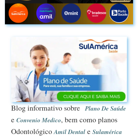
Blog informativo sobre
Plano De Saúde
e
, bem como planos
Convenio Medico
Odontológico
e
Amil Dental
Sulamérica