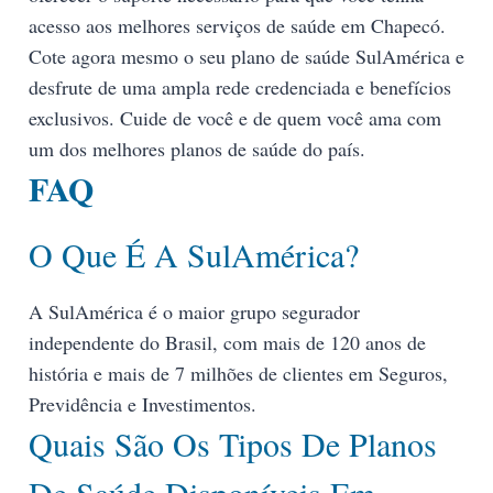
acesso aos melhores serviços de saúde em Chapecó.
Cote agora mesmo o seu plano de saúde SulAmérica e
desfrute de uma ampla rede credenciada e benefícios
exclusivos. Cuide de você e de quem você ama com
um dos melhores planos de saúde do país.
FAQ
O Que É A SulAmérica?
A SulAmérica é o maior grupo segurador
independente do Brasil, com mais de 120 anos de
história e mais de 7 milhões de clientes em Seguros,
Previdência e Investimentos.
Quais São Os Tipos De Planos
De Saúde Disponíveis Em