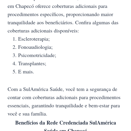
em Chapecó oferece coberturas adicionais para
procedimentos específicos, proporcionando maior
tranquilidade aos beneficiários. Confira algumas das
coberturas adicionais disponíveis:
Escleroterapia;
Fonoaudiologia;
Psicomotricidade;
Transplantes;
E mais.
Com a SulAmérica Saúde, você tem a segurança de
contar com coberturas adicionais para procedimentos
essenciais, garantindo tranquilidade e bem-estar para
você e sua família.
Benefícios da Rede Credenciada SulAmérica
Saúde em Chapecó