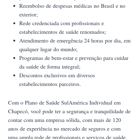
Reembolso de despesas médicas no Brasil e no
exterior;
Rede credenciada com profissionais e
estabelecimentos de saúde renomados;
Atendimento de emergência 24 horas por dia, em
qualquer lugar do mundo;
Programas de bem-estar e prevenção para cuidar
da saúde de forma integral;
Descontos exclusivos em diversos
estabelecimentos parceiros.
Com o Plano de Saúde SulAmérica Individual em
Chapecó, você pode ter a segurança e tranquilidade de
contar com uma empresa sólida, com mais de 120
anos de experiência no mercado de seguros e com
uma ampla rede de profissionais e serviços de saúde.