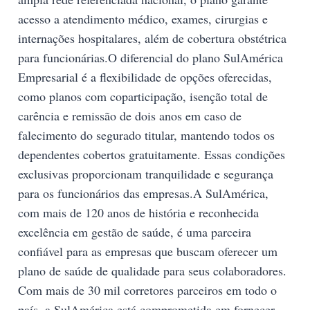
acesso a atendimento médico, exames, cirurgias e
internações hospitalares, além de cobertura obstétrica
para funcionárias.O diferencial do plano SulAmérica
Empresarial é a flexibilidade de opções oferecidas,
como planos com coparticipação, isenção total de
carência e remissão de dois anos em caso de
falecimento do segurado titular, mantendo todos os
dependentes cobertos gratuitamente. Essas condições
exclusivas proporcionam tranquilidade e segurança
para os funcionários das empresas.A SulAmérica,
com mais de 120 anos de história e reconhecida
excelência em gestão de saúde, é uma parceira
confiável para as empresas que buscam oferecer um
plano de saúde de qualidade para seus colaboradores.
Com mais de 30 mil corretores parceiros em todo o
país, a SulAmérica está comprometida em fornecer