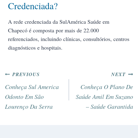
Credenciada?
A rede credenciada da SulAmérica Saúde em
Chapecó é composta por mais de 22.000
referenciados, incluindo clínicas, consultórios, centros
diagnósticos e hospitais.
PREVIOUS
NEXT
Conheça Sul America
Conheça O Plano De
Odonto Em São
Saúde Amil Em Suzano
Lourenço Da Serra
– Saúde Garantida