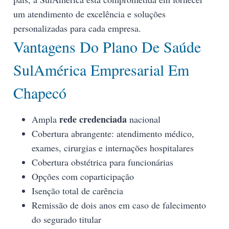
um atendimento de excelência e soluções
personalizadas para cada empresa.
Vantagens Do Plano De Saúde
SulAmérica Empresarial Em
Chapecó
rede credenciada
Ampla
nacional
Cobertura abrangente: atendimento médico,
exames, cirurgias e internações hospitalares
Cobertura obstétrica para funcionárias
Opções com coparticipação
Isenção total de carência
Remissão de dois anos em caso de falecimento
do segurado titular