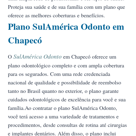
Proteja sua saúde e de sua família com um plano que
oferece as melhores coberturas e benefícios.
Plano SulAmérica Odonto em
Chapecó
SulAmérica Odonto
O
em Chapecó oferece um
plano odontológico completo e com ampla cobertura
para os segurados. Com uma rede credenciada
nacional de qualidade e possibilidade de reembolso
tanto no Brasil quanto no exterior, o plano garante
cuidados odontológicos de excelência para você e sua
família.Ao contratar o plano SulAmérica Odonto,
você terá acesso a uma variedade de tratamentos e
procedimentos, desde consultas de rotina até cirurgias
e implantes dentários. Além disso, o plano inclui