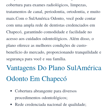
cobertura para exames radiológicos, limpezas,
tratamentos de canal, periodontia, ortodontia, e muito
mais.Com o SulAmérica Odonto, você pode contar
com uma ampla rede de dentistas credenciados em
Chapecó, garantindo comodidade e facilidade no
acesso aos cuidados odontológicos. Além disso, o
plano oferece as melhores condições de custo-
benefício do mercado, proporcionando tranquilidade e
segurança para você e sua família.
Vantagens Do Plano SulAmérica
Odonto Em Chapecó
Cobertura abrangente para diversos
procedimentos odontológicos;
Rede credenciada nacional de qualidade;