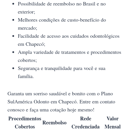
Possibilidade de reembolso no Brasil e no
exterior;
Melhores condições de custo-benefício do
mercado;
Facilidade de acesso aos cuidados odontológicos
em Chapecó;
Ampla variedade de tratamentos e procedimentos
cobertos;
Segurança e tranquilidade para você e sua
família.
Garanta um sorriso saudável e bonito com o Plano
SulAmérica Odonto em Chapecó. Entre em contato
conosco e faça uma cotação hoje mesmo!
Procedimentos
Rede
Valor
Reembolso
Cobertos
Credenciada
Mensal