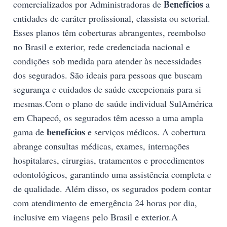
Benefícios
comercializados por Administradoras de
a
entidades de caráter profissional, classista ou setorial.
Esses planos têm coberturas abrangentes, reembolso
no Brasil e exterior, rede credenciada nacional e
condições sob medida para atender às necessidades
dos segurados. São ideais para pessoas que buscam
segurança e cuidados de saúde excepcionais para si
mesmas.Com o plano de saúde individual SulAmérica
em Chapecó, os segurados têm acesso a uma ampla
benefícios
gama de
e serviços médicos. A cobertura
abrange consultas médicas, exames, internações
hospitalares, cirurgias, tratamentos e procedimentos
odontológicos, garantindo uma assistência completa e
de qualidade. Além disso, os segurados podem contar
com atendimento de emergência 24 horas por dia,
inclusive em viagens pelo Brasil e exterior.A