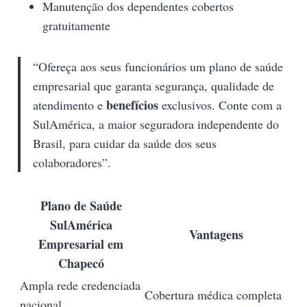
Manutenção dos dependentes cobertos
gratuitamente
“Ofereça aos seus funcionários um plano de saúde
empresarial que garanta segurança, qualidade de
benefícios
atendimento e
exclusivos. Conte com a
SulAmérica, a maior seguradora independente do
Brasil, para cuidar da saúde dos seus
colaboradores”.
Plano de Saúde
SulAmérica
Vantagens
Empresarial em
Chapecó
Ampla rede credenciada
Cobertura médica completa
nacional