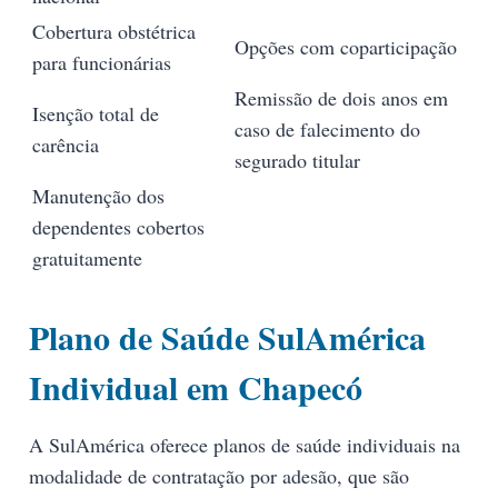
Cobertura obstétrica
Opções com coparticipação
para funcionárias
Remissão de dois anos em
Isenção total de
caso de falecimento do
carência
segurado titular
Manutenção dos
dependentes cobertos
gratuitamente
Plano de Saúde SulAmérica
Individual em Chapecó
A SulAmérica oferece planos de saúde individuais na
modalidade de contratação por adesão, que são