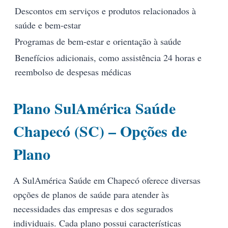
Descontos em serviços e produtos relacionados à
saúde e bem-estar
Programas de bem-estar e orientação à saúde
Benefícios adicionais, como assistência 24 horas e
reembolso de despesas médicas
Plano SulAmérica Saúde
Chapecó (SC) – Opções de
Plano
A SulAmérica Saúde em Chapecó oferece diversas
opções de planos de saúde para atender às
necessidades das empresas e dos segurados
individuais. Cada plano possui características