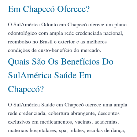
Em Chapecó Oferece?
O SulAmérica Odonto em Chapecó oferece um plano
odontológico com ampla rede credenciada nacional,
reembolso no Brasil e exterior e as melhores
condições de custo-benefício do mercado.
Quais São Os Benefícios Do
SulAmérica Saúde Em
Chapecó?
O SulAmérica Saúde em Chapecó oferece uma ampla
rede credenciada, cobertura abrangente, descontos
exclusivos em medicamentos, vacinas, academias,
materiais hospitalares, spa, pilates, escolas de dança,