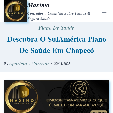
Maximo
Consultoria Completa Sobre Planos &
Seguro Saúde
Plano De Saúde
Descubra O SulAmérica Plano
De Saúde Em Chapecó
Aparicio - Corretor
By
22/11/2023