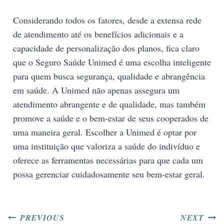
Considerando todos os fatores, desde a extensa rede
de atendimento até os benefícios adicionais e a
capacidade de personalização dos planos, fica claro
que o Seguro Saúde Unimed é uma escolha inteligente
para quem busca segurança, qualidade e abrangência
em saúde. A Unimed não apenas assegura um
atendimento abrangente e de qualidade, mas também
promove a saúde e o bem-estar de seus cooperados de
uma maneira geral. Escolher a Unimed é optar por
uma instituição que valoriza a saúde do indivíduo e
oferece as ferramentas necessárias para que cada um
possa gerenciar cuidadosamente seu bem-estar geral.
PREVIOUS
NEXT