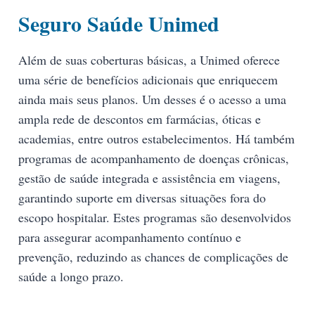
Seguro Saúde Unimed
Além de suas coberturas básicas, a Unimed oferece
uma série de benefícios adicionais que enriquecem
ainda mais seus planos. Um desses é o acesso a uma
ampla rede de descontos em farmácias, óticas e
academias, entre outros estabelecimentos. Há também
programas de acompanhamento de doenças crônicas,
gestão de saúde integrada e assistência em viagens,
garantindo suporte em diversas situações fora do
escopo hospitalar. Estes programas são desenvolvidos
para assegurar acompanhamento contínuo e
prevenção, reduzindo as chances de complicações de
saúde a longo prazo.