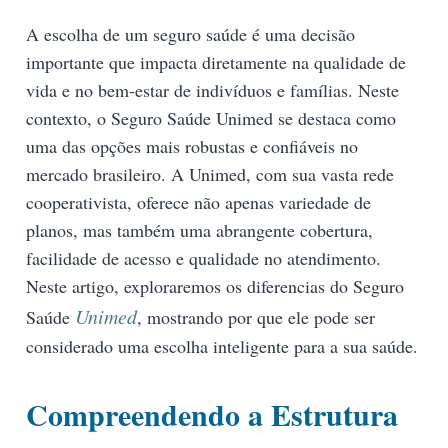
A escolha de um seguro saúde é uma decisão
importante que impacta diretamente na qualidade de
vida e no bem-estar de indivíduos e famílias. Neste
contexto, o Seguro Saúde Unimed se destaca como
uma das opções mais robustas e confiáveis no
mercado brasileiro. A Unimed, com sua vasta rede
cooperativista, oferece não apenas variedade de
planos, mas também uma abrangente cobertura,
facilidade de acesso e qualidade no atendimento.
Neste artigo, exploraremos os diferencias do Seguro
Unimed
Saúde
, mostrando por que ele pode ser
considerado uma escolha inteligente para a sua saúde.
Compreendendo a Estrutura