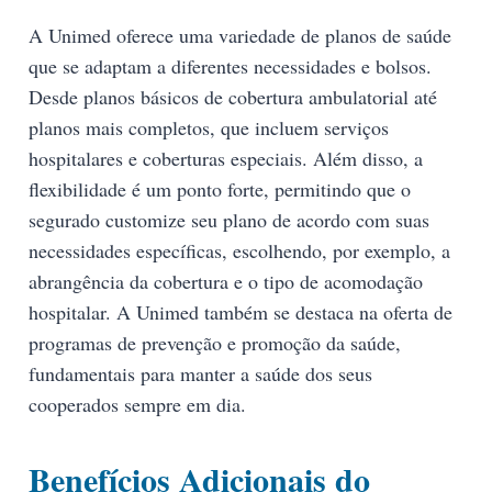
A Unimed oferece uma variedade de planos de saúde
que se adaptam a diferentes necessidades e bolsos.
Desde planos básicos de cobertura ambulatorial até
planos mais completos, que incluem serviços
hospitalares e coberturas especiais. Além disso, a
flexibilidade é um ponto forte, permitindo que o
segurado customize seu plano de acordo com suas
necessidades específicas, escolhendo, por exemplo, a
abrangência da cobertura e o tipo de acomodação
hospitalar. A Unimed também se destaca na oferta de
programas de prevenção e promoção da saúde,
fundamentais para manter a saúde dos seus
cooperados sempre em dia.
Benefícios Adicionais do