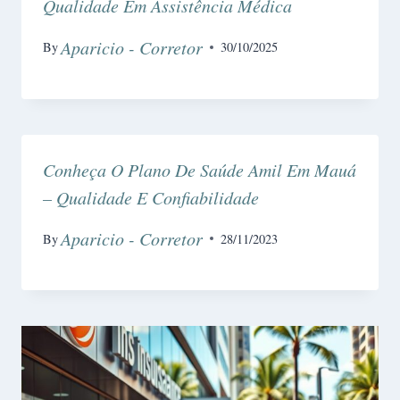
Qualidade Em Assistência Médica
Aparicio - Corretor
By
30/10/2025
Conheça O Plano De Saúde Amil Em Mauá
– Qualidade E Confiabilidade
Aparicio - Corretor
By
28/11/2023