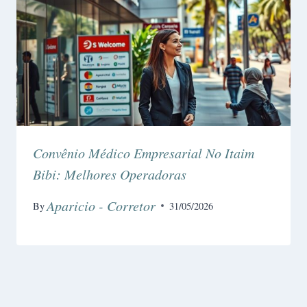
Convênio Médico Empresarial No Itaim
Bibi: Melhores Operadoras
Aparicio - Corretor
By
31/05/2026