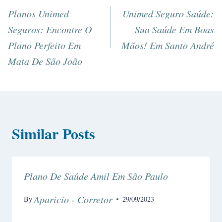
Planos Unimed
Unimed Seguro Saúde:
Seguros: Encontre O
Sua Saúde Em Boas
Plano Perfeito Em
Mãos! Em Santo André
Mata De São João
Similar Posts
Plano De Saúde Amil Em São Paulo
Aparicio - Corretor
By
29/09/2023