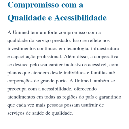
Compromisso com a
Qualidade e Acessibilidade
A Unimed tem um forte compromisso com a
qualidade do serviço prestado. Isso se reflete nos
investimentos contínuos em tecnologia, infraestrutura
e capacitação profissional. Além disso, a cooperativa
se destaca pelo seu caráter inclusivo e acessível, com
planos que atendem desde indivíduos e famílias até
corporações de grande porte. A Unimed também se
preocupa com a acessibilidade, oferecendo
atendimentos em todas as regiões do país e garantindo
que cada vez mais pessoas possam usufruir de
serviços de saúde de qualidade.