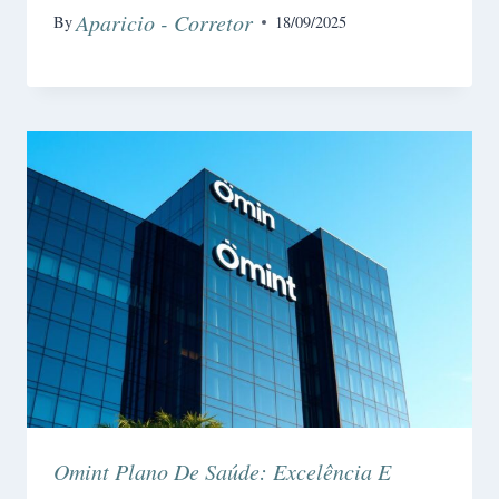
Aparicio - Corretor
By
18/09/2025
Omint Plano De Saúde: Excelência E