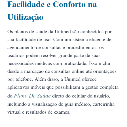
Facilidade e Conforto na
Utilização
Os planos de saúde da Unimed são conhecidos por
sua facilidade de uso. Com um sistema eficente de
agendamento de consultas e procedimentos, os
usuários podem resolver grande parte de suas
necessidades médicas com praticidade. Isso inclui
desde a marcação de consultas online até orientações
por telefone. Além disso, a Unimed oferece
aplicativos móveis que possibilitam a gestão completa
Plano De Saúde
do
direto do celular do usuário,
incluindo a visualização de guia médico, carteirinha
virtual e resultados de exames.