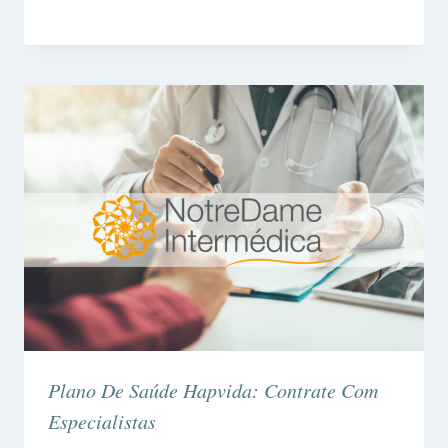
Plano De Saúde Hapvida: Contrate Com
Especialistas