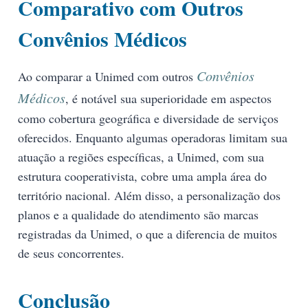
Comparativo com Outros
Convênios Médicos
Convênios
Ao comparar a Unimed com outros
Médicos
, é notável sua superioridade em aspectos
como cobertura geográfica e diversidade de serviços
oferecidos. Enquanto algumas operadoras limitam sua
atuação a regiões específicas, a Unimed, com sua
estrutura cooperativista, cobre uma ampla área do
território nacional. Além disso, a personalização dos
planos e a qualidade do atendimento são marcas
registradas da Unimed, o que a diferencia de muitos
de seus concorrentes.
Conclusão