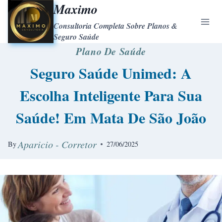
Maximo
Consultoria Completa Sobre Planos &
Seguro Saúde
Plano De Saúde
Seguro Saúde Unimed: A
Escolha Inteligente Para Sua
Saúde! Em Mata De São João
Aparicio - Corretor
By
27/06/2025