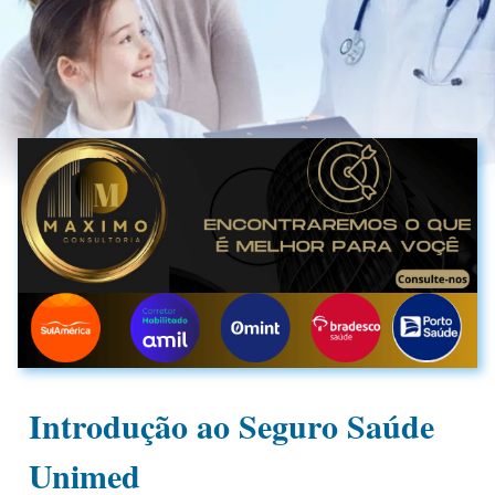
Introdução ao Seguro Saúde
Unimed