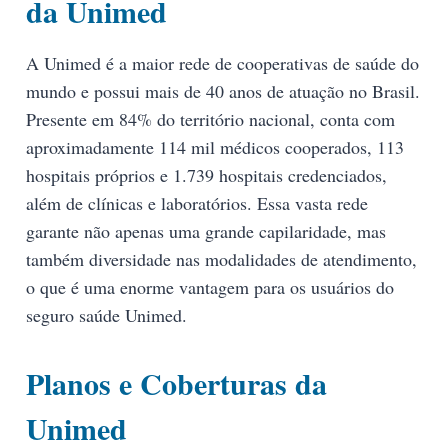
da Unimed
A Unimed é a maior rede de cooperativas de saúde do
mundo e possui mais de 40 anos de atuação no Brasil.
Presente em 84% do território nacional, conta com
aproximadamente 114 mil médicos cooperados, 113
hospitais próprios e 1.739 hospitais credenciados,
além de clínicas e laboratórios. Essa vasta rede
garante não apenas uma grande capilaridade, mas
também diversidade nas modalidades de atendimento,
o que é uma enorme vantagem para os usuários do
seguro saúde Unimed.
Planos e Coberturas da
Unimed