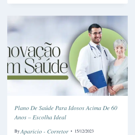
Plano De Saúde Para Idosos Acima De 60
Anos – Escolha Ideal
Aparicio - Corretor
By
15/12/2023