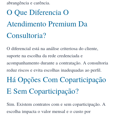
abrangência e carência.
O Que Diferencia O
Atendimento Premium Da
Consultoria?
O diferencial está na análise criteriosa do cliente,
suporte na escolha da rede credenciada e
acompanhamento durante a contratação. A consultoria
reduz riscos e evita escolhas inadequadas ao perfil.
Há Opções Com Coparticipação
E Sem Coparticipação?
Sim. Existem contratos com e sem coparticipação. A
escolha impacta o valor mensal e o custo por