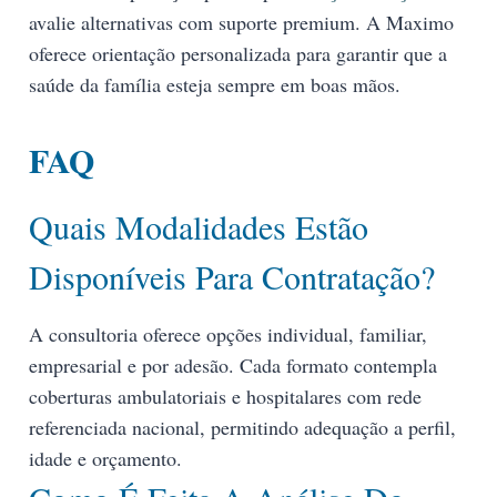
avalie alternativas com suporte premium. A Maximo
oferece orientação personalizada para garantir que a
saúde da família esteja sempre em boas mãos.
FAQ
Quais Modalidades Estão
Disponíveis Para Contratação?
A consultoria oferece opções individual, familiar,
empresarial e por adesão. Cada formato contempla
coberturas ambulatoriais e hospitalares com rede
referenciada nacional, permitindo adequação a perfil,
idade e orçamento.