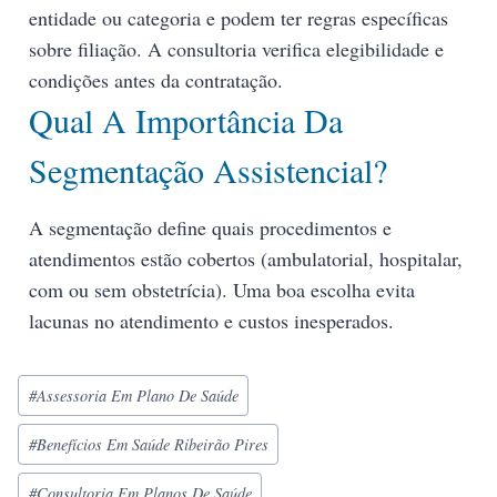
entidade ou categoria e podem ter regras específicas
sobre filiação. A consultoria verifica elegibilidade e
condições antes da contratação.
Qual A Importância Da
Segmentação Assistencial?
A segmentação define quais procedimentos e
atendimentos estão cobertos (ambulatorial, hospitalar,
com ou sem obstetrícia). Uma boa escolha evita
lacunas no atendimento e custos inesperados.
#
Assessoria Em Plano De Saúde
#
Benefícios Em Saúde Ribeirão Pires
#
Consultoria Em Planos De Saúde