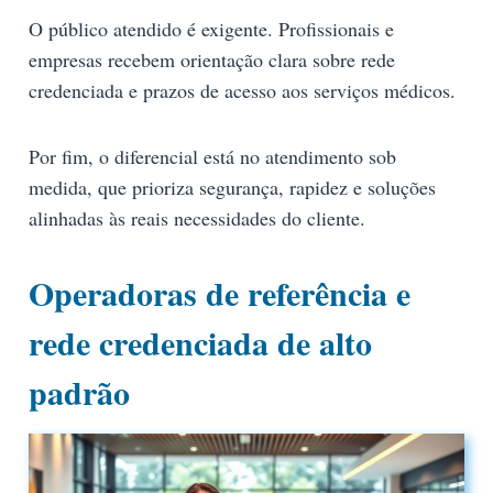
O público atendido é exigente. Profissionais e
empresas recebem orientação clara sobre rede
credenciada e prazos de acesso aos serviços médicos.
Por fim, o diferencial está no atendimento sob
medida, que prioriza segurança, rapidez e soluções
alinhadas às reais necessidades do cliente.
Operadoras de referência e
rede credenciada de alto
padrão