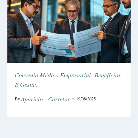
Convenio Médico Empresarial: Benefícios
E Gestão
Aparicio - Corretor
By
19/08/2025