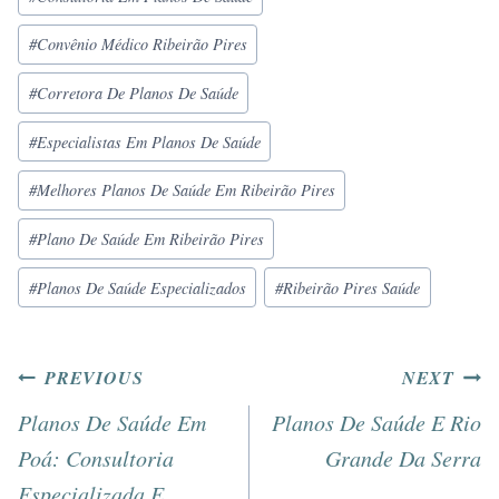
#
Convênio Médico Ribeirão Pires
#
Corretora De Planos De Saúde
#
Especialistas Em Planos De Saúde
#
Melhores Planos De Saúde Em Ribeirão Pires
#
Plano De Saúde Em Ribeirão Pires
#
Planos De Saúde Especializados
#
Ribeirão Pires Saúde
PREVIOUS
NEXT
Planos De Saúde Em
Planos De Saúde E Rio
Poá: Consultoria
Grande Da Serra
Especializada E