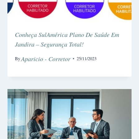
Conheça SulAmérica Plano De Saúde Em
Jandira – Segurança Total!
Aparicio - Corretor
By
25/11/2023