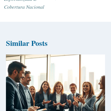
Cobertura Nacional
Similar Posts