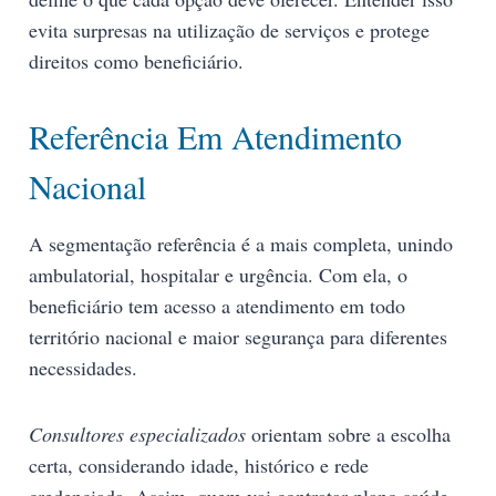
evita surpresas na utilização de serviços e protege
direitos como beneficiário.
Referência Em Atendimento
Nacional
A segmentação referência é a mais completa, unindo
ambulatorial, hospitalar e urgência. Com ela, o
beneficiário tem acesso a atendimento em todo
território nacional e maior segurança para diferentes
necessidades.
Consultores especializados
orientam sobre a escolha
certa, considerando idade, histórico e rede