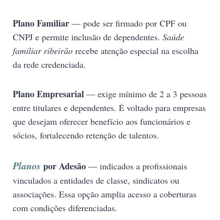
Plano Familiar
— pode ser firmado por CPF ou
CNPJ e permite inclusão de dependentes.
Saúde
familiar ribeirão
recebe atenção especial na escolha
da rede credenciada.
Plano Empresarial
— exige mínimo de 2 a 3 pessoas
entre titulares e dependentes. É voltado para empresas
que desejam oferecer benefício aos funcionários e
sócios, fortalecendo retenção de talentos.
Planos
por Adesão
— indicados a profissionais
vinculados a entidades de classe, sindicatos ou
associações. Essa opção amplia acesso a coberturas
com condições diferenciadas.