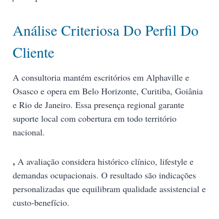
Análise Criteriosa Do Perfil Do
Cliente
A consultoria mantém escritórios em Alphaville e
Osasco e opera em Belo Horizonte, Curitiba, Goiânia
e Rio de Janeiro. Essa presença regional garante
suporte local com cobertura em todo território
nacional.
,
A avaliação considera histórico clínico, lifestyle e
demandas ocupacionais. O resultado são indicações
personalizadas que equilibram qualidade assistencial e
custo-benefício.