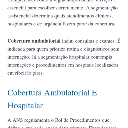
essencial para escolher corretamente. A segmentação
assistencial determina quais atendimentos clínicos,
hospitalares e de urgência fazem parte da cobertura.
Cobertura ambulatorial
inclui consultas e exames. É
indicada para quem prioriza rotina e diagnósticos sem
internação. Já a segmentação hospitalar contempla
internações e procedimentos em hospitais localizados
em ribeirão pires.
Cobertura Ambulatorial E
Hospitalar
A ANS regulamenta o Rol de Procedimentos que
define o que cada opção deve oferecer. Entender isso