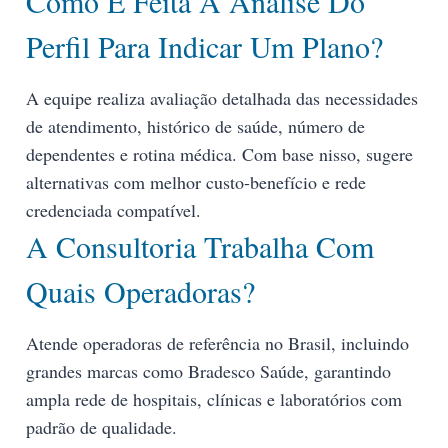
Como É Feita A Análise Do
Perfil Para Indicar Um Plano?
A equipe realiza avaliação detalhada das necessidades
de atendimento, histórico de saúde, número de
dependentes e rotina médica. Com base nisso, sugere
alternativas com melhor custo-benefício e rede
credenciada compatível.
A Consultoria Trabalha Com
Quais Operadoras?
Atende operadoras de referência no Brasil, incluindo
grandes marcas como Bradesco Saúde, garantindo
ampla rede de hospitais, clínicas e laboratórios com
padrão de qualidade.