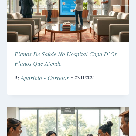
Planos De Saúde No Hospital Copa D’Or –
Planos Que Atende
Aparicio - Corretor
By
27/11/2025