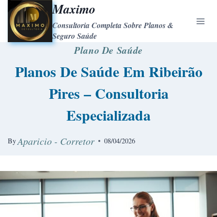
Maximo
Consultoria Completa Sobre Planos &
Seguro Saúde
Plano De Saúde
Planos De Saúde Em Ribeirão
Pires – Consultoria
Especializada
Aparicio - Corretor
By
08/04/2026