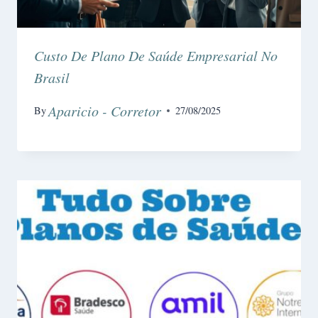
Custo De Plano De Saúde Empresarial No
Brasil
Aparicio - Corretor
By
27/08/2025