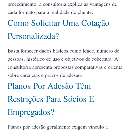
procedimento; a consultoria explica as vantagens de
cada formato para a realidade do cliente.
Como Solicitar Uma Cotação
Personalizada?
Basta fornecer dados básicos como idade, número de
pessoas, histórico de uso e objetivos de cobertura. A
consultoria apresenta propostas comparativas e orienta
sobre carências e prazos de adesão.
Planos Por Adesão Têm
Restrições Para Sócios E
Empregados?
Planos por adesão geralmente exigem vínculo a