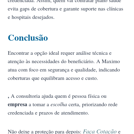
credenciada. Assim, quem vai contratar plano saúde
evita gaps de cobertura e garante suporte nas clínicas
e hospitais desejados.
Conclusão
Encontrar a opção ideal requer análise técnica e
atenção às necessidades do beneficiário. A Maximo
atua com foco em segurança e qualidade, indicando
coberturas que equilibram acesso e custo.
,
A consultoria ajuda quem é pessoa física ou
empresa
a tomar a
escolha
certa, priorizando rede
credenciada e prazos de atendimento.
Faça Cotação
Não deixe a proteção para depois:
e