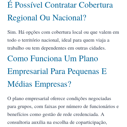
É Possível Contratar Cobertura
Regional Ou Nacional?
Sim. Há opções com cobertura local ou que valem em
todo o território nacional, ideal para quem viaja a
trabalho ou tem dependentes em outras cidades.
Como Funciona Um Plano
Empresarial Para Pequenas E
Médias Empresas?
O plano empresarial oferece condições negociadas
para grupos, com faixas por número de funcionários e
benefícios como gestão de rede credenciada. A
consultoria auxilia na escolha de coparticipação,