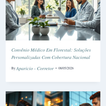
Convênio Médico Em Florestal: Soluções
Personalizadas Com Cobertura Nacional
Aparicio - Corretor
By
08/05/2026