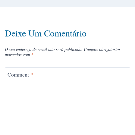
Deixe Um Comentário
O seu endereço de email não será publicado.
Campos obrigatórios
marcados com
*
Comment
*