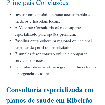
Principais Conclusões
Investir em convênio garante acesso rápido a
médicos e hospitais locais.
A Maximo Consultoria oferece suporte
especializado para opções premium.
Escolher entre cobertura regional ou nacional
depende do perfil do beneficiário.
É simples fazer cotação online e comparar
serviços e preços.
Contratar plano saúde assegura atendimento em
emergências e rotinas.
Consultoria especializada em
planos de saúde em Ribeirão