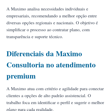
A Maximo analisa necessidades individuais e
empresariais, recomendando a melhor opção entre
diversas opções regionais e nacionais. O objetivo é
simplificar o processo ao contratar plano, com
transparência e suporte técnico.
Diferenciais da Maximo
Consultoria no atendimento
premium
A Maximo atua com critério e agilidade para conectar
clientes a opções de alto padrão assistencial. O
trabalho foca em identificar o perfil e sugerir o melhor
plano
para cada realidade.