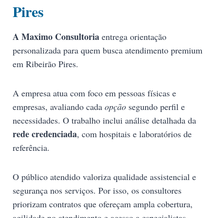
Pires
A Maximo Consultoria
entrega orientação
personalizada para quem busca atendimento premium
em Ribeirão Pires.
A empresa atua com foco em pessoas físicas e
empresas, avaliando cada
opção
segundo perfil e
necessidades. O trabalho inclui análise detalhada da
rede credenciada
, com hospitais e laboratórios de
referência.
O público atendido valoriza qualidade assistencial e
segurança nos serviços. Por isso, os consultores
priorizam contratos que ofereçam ampla cobertura,
agilidade no atendimento e acesso a especialistas