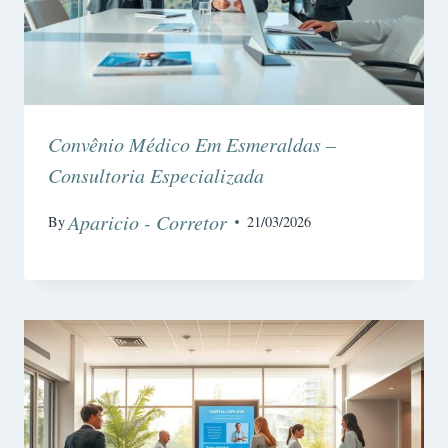
Convênio Médico Em Esmeraldas –
Consultoria Especializada
Aparicio - Corretor
By
21/03/2026