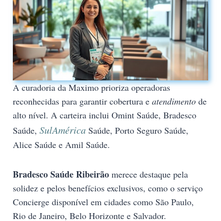
A curadoria da Maximo prioriza operadoras
reconhecidas para garantir cobertura e
atendimento
de
alto nível. A carteira inclui Omint Saúde, Bradesco
SulAmérica
Saúde,
Saúde, Porto Seguro Saúde,
Alice Saúde e Amil Saúde.
Bradesco Saúde Ribeirão
merece destaque pela
solidez e pelos benefícios exclusivos, como o serviço
Concierge disponível em cidades como São Paulo,
Rio de Janeiro, Belo Horizonte e Salvador.