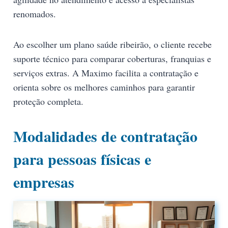
renomados.
Ao escolher um plano saúde ribeirão, o cliente recebe
suporte técnico para comparar coberturas, franquias e
serviços extras. A Maximo facilita a contratação e
orienta sobre os melhores caminhos para garantir
proteção completa.
Modalidades de contratação
para pessoas físicas e
empresas