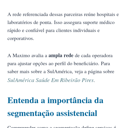
A rede referenciada dessas parceiras reúne hospitais e
laboratórios de ponta. Isso assegura suporte médico
rápido e confiável para clientes individuais e
corporativos.
ampla rede
A Maximo avalia a
de cada operadora
para ajustar opções ao perfil do beneficiário. Para
saber mais sobre a SulAmérica, veja a página sobre
SulAmérica Saúde Em Ribeirão Pires
.
Entenda a importância da
segmentação assistencial
Compreender como a segmentação define serviços é