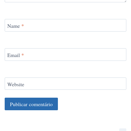
Name
*
Email
*
Website