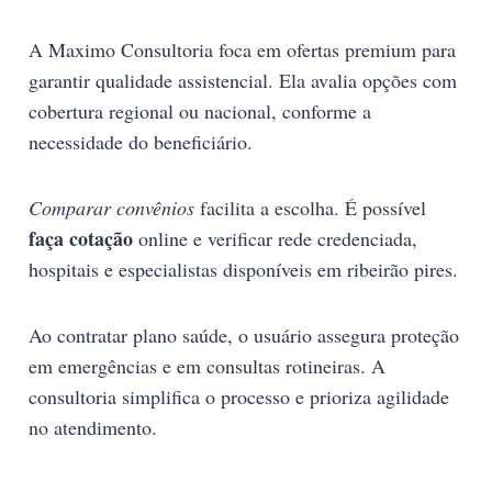
A Maximo Consultoria foca em ofertas premium para
garantir qualidade assistencial. Ela avalia opções com
cobertura regional ou nacional, conforme a
necessidade do beneficiário.
Comparar convênios
facilita a escolha. É possível
faça cotação
online e verificar rede credenciada,
hospitais e especialistas disponíveis em ribeirão pires.
Ao contratar plano saúde, o usuário assegura proteção
em emergências e em consultas rotineiras. A
consultoria simplifica o processo e prioriza agilidade
no atendimento.