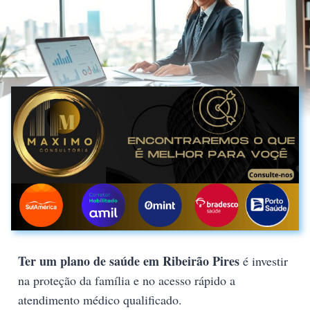
Ter um plano de saúde em Ribeirão Pires
é investir
na proteção da família e no acesso rápido a
atendimento médico qualificado.