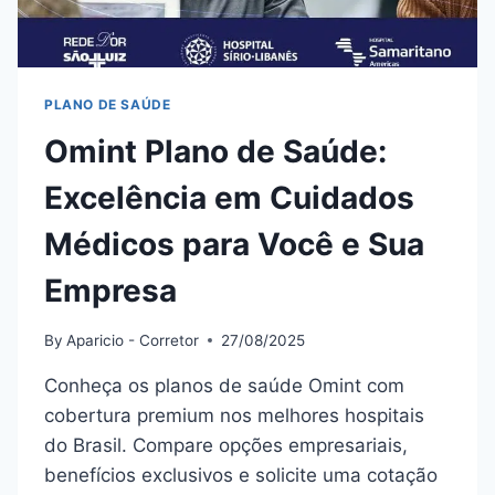
PLANO DE SAÚDE
Omint Plano de Saúde:
Excelência em Cuidados
Médicos para Você e Sua
Empresa
By
Aparicio - Corretor
27/08/2025
Conheça os planos de saúde Omint com
cobertura premium nos melhores hospitais
do Brasil. Compare opções empresariais,
benefícios exclusivos e solicite uma cotação