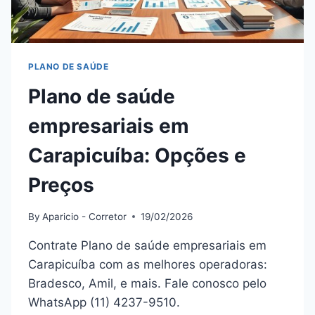
PLANO DE SAÚDE
Plano de saúde
empresariais em
Carapicuíba: Opções e
Preços
By
Aparicio - Corretor
19/02/2026
Contrate Plano de saúde empresariais em
Carapicuíba com as melhores operadoras:
Bradesco, Amil, e mais. Fale conosco pelo
WhatsApp (11) 4237-9510.