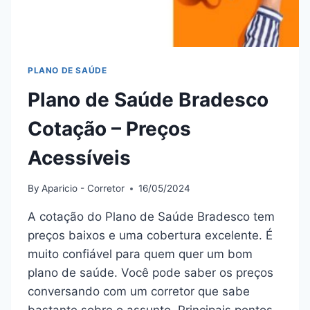
PLANO DE SAÚDE
Plano de Saúde Bradesco
Cotação – Preços
Acessíveis
By
Aparicio - Corretor
16/05/2024
A cotação do Plano de Saúde Bradesco tem
preços baixos e uma cobertura excelente. É
muito confiável para quem quer um bom
plano de saúde. Você pode saber os preços
conversando com um corretor que sabe