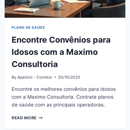
PLANO DE SAÚDE
Encontre Convênios para
Idosos com a Maximo
Consultoria
By
Aparicio - Corretor
30/10/2025
Encontre os melhores convênios para idosos
com a Maximo Consultoria. Contrate planos
de saúde com as principais operadoras.
ENCONTRE
READ MORE
CONVÊNIOS
PARA