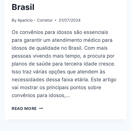
Brasil
By
Aparicio - Corretor
31/07/2024
Os convênios para idosos são essenciais
para garantir um atendimento médico para
idosos de qualidade no Brasil. Com mais
pessoas vivendo mais tempo, a procura por
planos de saúde para terceira idade cresce.
Isso traz várias opções que atendem às
necessidades dessa faixa etária. Este artigo
vai mostrar os principais pontos sobre
convênios para idosos,…
CONVÊNIOS
READ MORE
PARA
IDOSOS
–