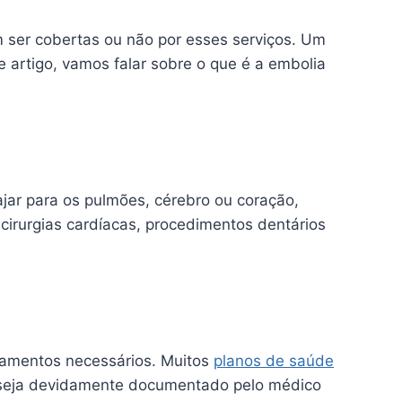
 ser cobertas ou não por esses serviços. Um
 artigo, vamos falar sobre o que é a embolia
jar para os pulmões, cérebro ou coração,
irurgias cardíacas, procedimentos dentários
atamentos necessários. Muitos
planos de saúde
 seja devidamente documentado pelo médico