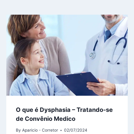
O que é Dysphasia – Tratando-se
de Convênio Medico
By
Aparicio - Corretor
02/07/2024