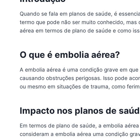
Quando se fala em planos de saúde, é essencia
termo que pode não ser muito conhecido, mas qu
aérea em termos de plano de saúde e como isso
O que é embolia aérea?
A embolia aérea é uma condição grave em que b
causando obstruções perigosas. Isso pode acon
ou mesmo em situações de trauma, como ferim
Impacto nos planos de saú
Em termos de plano de saúde, a embolia aérea 
consideram a embolia aérea uma condição gra