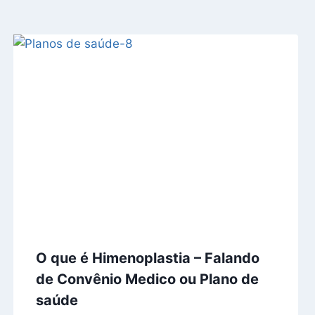
O que é Himenoplastia – Falando
de Convênio Medico ou Plano de
saúde