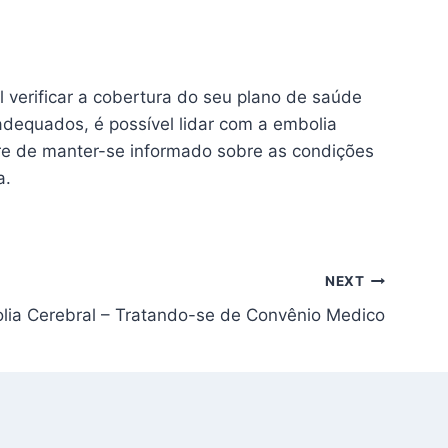
 verificar a cobertura do seu plano de saúde
dequados, é possível lidar com a embolia
re de manter-se informado sobre as condições
a.
NEXT
lia Cerebral – Tratando-se de Convênio Medico