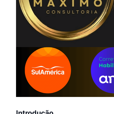
Introdução