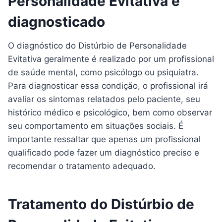
Personalidade Evitativa é
diagnosticado
O diagnóstico do Distúrbio de Personalidade
Evitativa geralmente é realizado por um profissional
de saúde mental, como psicólogo ou psiquiatra.
Para diagnosticar essa condição, o profissional irá
avaliar os sintomas relatados pelo paciente, seu
histórico médico e psicológico, bem como observar
seu comportamento em situações sociais. É
importante ressaltar que apenas um profissional
qualificado pode fazer um diagnóstico preciso e
recomendar o tratamento adequado.
Tratamento do Distúrbio de