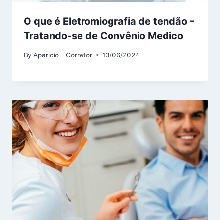
O que é Eletromiografia de tendão –
Tratando-se de Convênio Medico
By
Aparicio - Corretor
13/06/2024