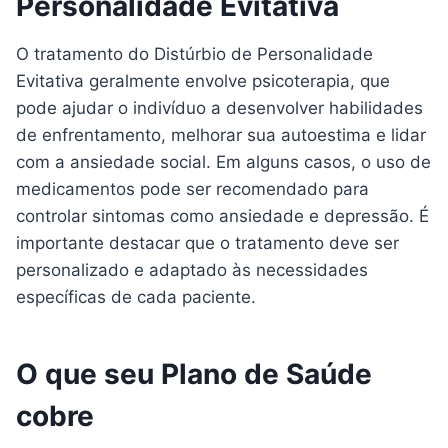
Personalidade Evitativa
O tratamento do Distúrbio de Personalidade
Evitativa geralmente envolve psicoterapia, que
pode ajudar o indivíduo a desenvolver habilidades
de enfrentamento, melhorar sua autoestima e lidar
com a ansiedade social. Em alguns casos, o uso de
medicamentos pode ser recomendado para
controlar sintomas como ansiedade e depressão. É
importante destacar que o tratamento deve ser
personalizado e adaptado às necessidades
específicas de cada paciente.
O que seu Plano de Saúde
cobre