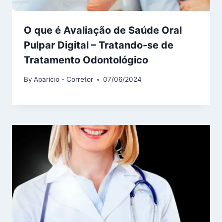
O que é Avaliação de Saúde Oral
Pulpar Digital – Tratando-se de
Tratamento Odontológico
By
Aparicio - Corretor
07/06/2024