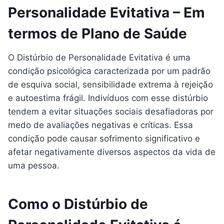
Personalidade Evitativa – Em
termos de Plano de Saúde
O Distúrbio de Personalidade Evitativa é uma
condição psicológica caracterizada por um padrão
de esquiva social, sensibilidade extrema à rejeição
e autoestima frágil. Indivíduos com esse distúrbio
tendem a evitar situações sociais desafiadoras por
medo de avaliações negativas e críticas. Essa
condição pode causar sofrimento significativo e
afetar negativamente diversos aspectos da vida de
uma pessoa.
Como o Distúrbio de