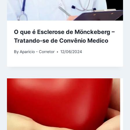
O que é Esclerose de Mönckeberg –
Tratando-se de Convênio Medico
By
Aparicio - Corretor
12/06/2024