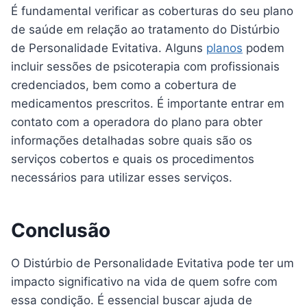
É fundamental verificar as coberturas do seu plano
de saúde em relação ao tratamento do Distúrbio
de Personalidade Evitativa. Alguns
planos
podem
incluir sessões de psicoterapia com profissionais
credenciados, bem como a cobertura de
medicamentos prescritos. É importante entrar em
contato com a operadora do plano para obter
informações detalhadas sobre quais são os
serviços cobertos e quais os procedimentos
necessários para utilizar esses serviços.
Conclusão
O Distúrbio de Personalidade Evitativa pode ter um
impacto significativo na vida de quem sofre com
essa condição. É essencial buscar ajuda de