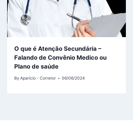
O que é Atenção Secundária –
Falando de Convênio Medico ou
Plano de saúde
By
Aparicio - Corretor
06/06/2024