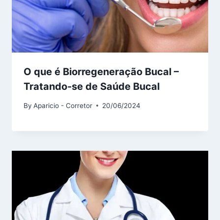
O que é Biorregeneração Bucal –
Tratando-se de Saúde Bucal
By
Aparicio - Corretor
20/06/2024