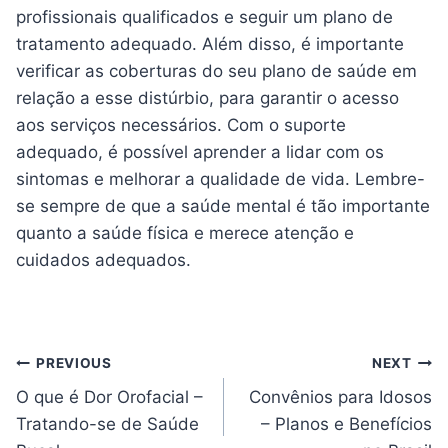
profissionais qualificados e seguir um plano de
tratamento adequado. Além disso, é importante
verificar as coberturas do seu plano de saúde em
relação a esse distúrbio, para garantir o acesso
aos serviços necessários. Com o suporte
adequado, é possível aprender a lidar com os
sintomas e melhorar a qualidade de vida. Lembre-
se sempre de que a saúde mental é tão importante
quanto a saúde física e merece atenção e
cuidados adequados.
Navegação
PREVIOUS
NEXT
O que é Dor Orofacial –
Convênios para Idosos
de
Tratando-se de Saúde
– Planos e Benefícios