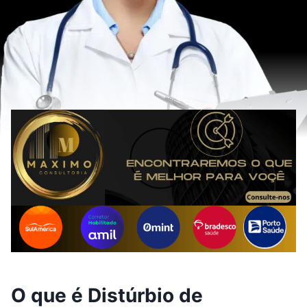
O que é Distúrbio de