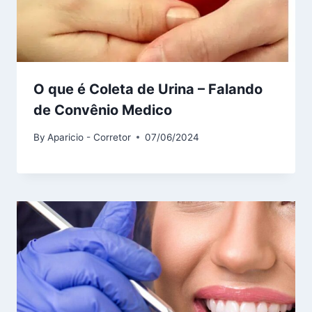
O que é Coleta de Urina – Falando
de Convênio Medico
By
Aparicio - Corretor
07/06/2024