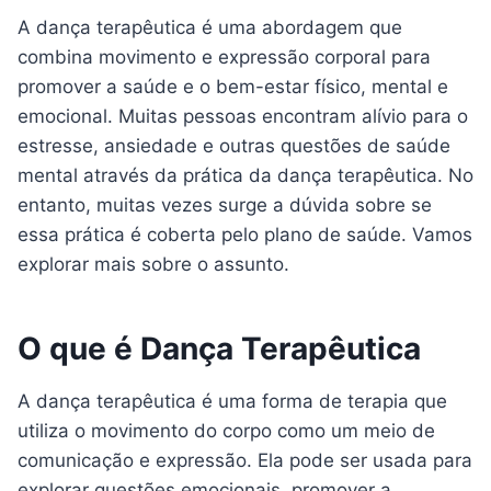
A dança terapêutica é uma abordagem que
combina movimento e expressão corporal para
promover a saúde e o bem-estar físico, mental e
emocional. Muitas pessoas encontram alívio para o
estresse, ansiedade e outras questões de saúde
mental através da prática da dança terapêutica. No
entanto, muitas vezes surge a dúvida sobre se
essa prática é coberta pelo plano de saúde. Vamos
explorar mais sobre o assunto.
O que é Dança Terapêutica
A dança terapêutica é uma forma de terapia que
utiliza o movimento do corpo como um meio de
comunicação e expressão. Ela pode ser usada para
explorar questões emocionais, promover a