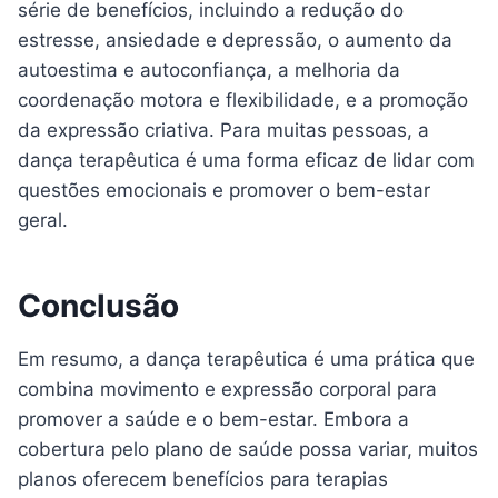
série de benefícios, incluindo a redução do
estresse, ansiedade e depressão, o aumento da
autoestima e autoconfiança, a melhoria da
coordenação motora e flexibilidade, e a promoção
da expressão criativa. Para muitas pessoas, a
dança terapêutica é uma forma eficaz de lidar com
questões emocionais e promover o bem-estar
geral.
Conclusão
Em resumo, a dança terapêutica é uma prática que
combina movimento e expressão corporal para
promover a saúde e o bem-estar. Embora a
cobertura pelo plano de saúde possa variar, muitos
planos oferecem benefícios para terapias