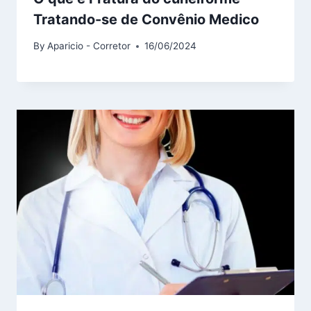
Tratando-se de Convênio Medico
By
Aparicio - Corretor
16/06/2024