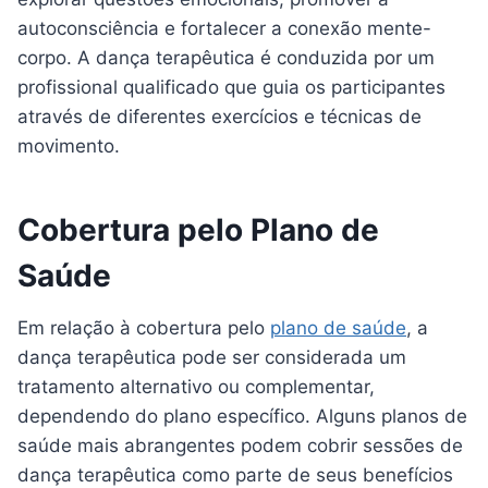
autoconsciência e fortalecer a conexão mente-
corpo. A dança terapêutica é conduzida por um
profissional qualificado que guia os participantes
através de diferentes exercícios e técnicas de
movimento.
Cobertura pelo Plano de
Saúde
Em relação à cobertura pelo
plano de saúde
, a
dança terapêutica pode ser considerada um
tratamento alternativo ou complementar,
dependendo do plano específico. Alguns planos de
saúde mais abrangentes podem cobrir sessões de
dança terapêutica como parte de seus benefícios