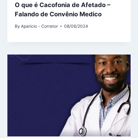
O que é Cacofonia de Afetado –
Falando de Convênio Medico
By
Aparicio - Corretor
08/06/2024