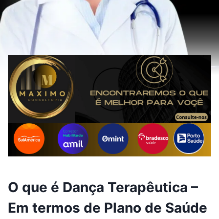
O que é Dança Terapêutica –
Em termos de Plano de Saúde