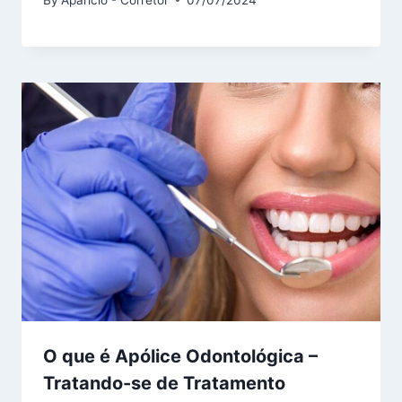
O que é Apólice Odontológica –
Tratando-se de Tratamento