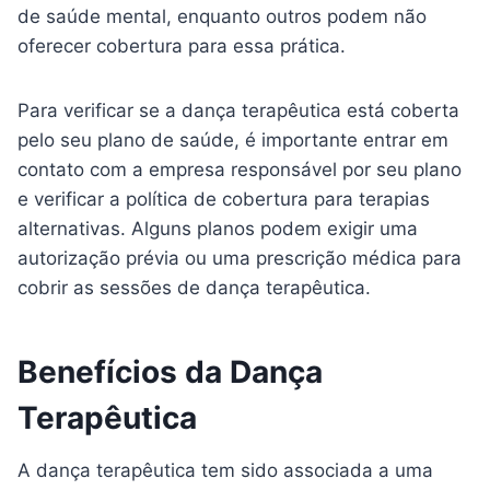
de saúde mental, enquanto outros podem não
oferecer cobertura para essa prática.
Para verificar se a dança terapêutica está coberta
pelo seu plano de saúde, é importante entrar em
contato com a empresa responsável por seu plano
e verificar a política de cobertura para terapias
alternativas. Alguns planos podem exigir uma
autorização prévia ou uma prescrição médica para
cobrir as sessões de dança terapêutica.
Benefícios da Dança
Terapêutica
A dança terapêutica tem sido associada a uma