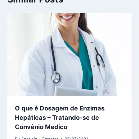
O que é Dosagem de Enzimas
Hepáticas – Tratando-se de
Convênio Medico
By
Aparicio - Corretor
07/07/2024