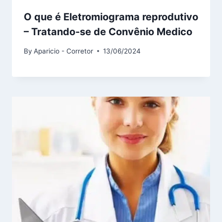
O que é Eletromiograma reprodutivo
– Tratando-se de Convênio Medico
By
Aparicio - Corretor
13/06/2024