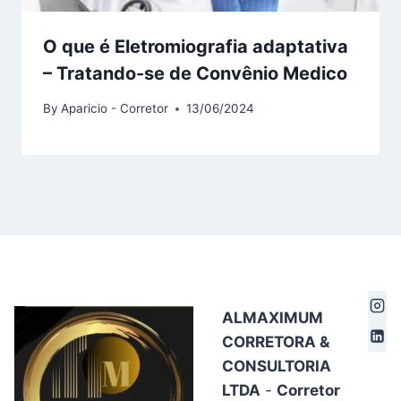
O que é Eletromiografia adaptativa
– Tratando-se de Convênio Medico
By
Aparicio - Corretor
13/06/2024
ALMAXIMUM
CORRETORA &
CONSULTORIA
LTDA
-
Corretor