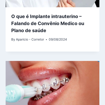
O que é Implante intrauterino –
Falando de Convênio Medico ou
Plano de saúde
By
Aparicio - Corretor
09/08/2024