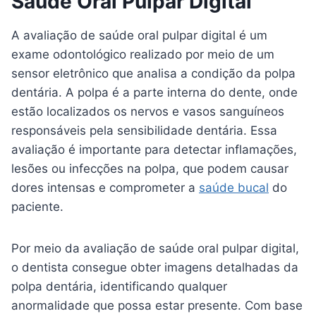
Saúde Oral Pulpar Digital
A avaliação de saúde oral pulpar digital é um
exame odontológico realizado por meio de um
sensor eletrônico que analisa a condição da polpa
dentária. A polpa é a parte interna do dente, onde
estão localizados os nervos e vasos sanguíneos
responsáveis pela sensibilidade dentária. Essa
avaliação é importante para detectar inflamações,
lesões ou infecções na polpa, que podem causar
dores intensas e comprometer a
saúde bucal
do
paciente.
Por meio da avaliação de saúde oral pulpar digital,
o dentista consegue obter imagens detalhadas da
polpa dentária, identificando qualquer
anormalidade que possa estar presente. Com base