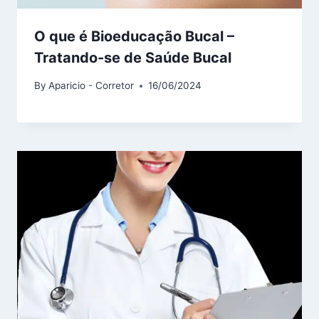
O que é Bioeducação Bucal –
Tratando-se de Saúde Bucal
By
Aparicio - Corretor
16/06/2024