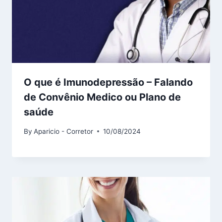
O que é Imunodepressão – Falando
de Convênio Medico ou Plano de
saúde
By
Aparicio - Corretor
10/08/2024