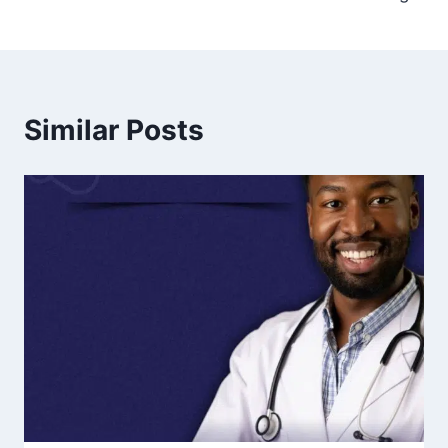
Similar Posts