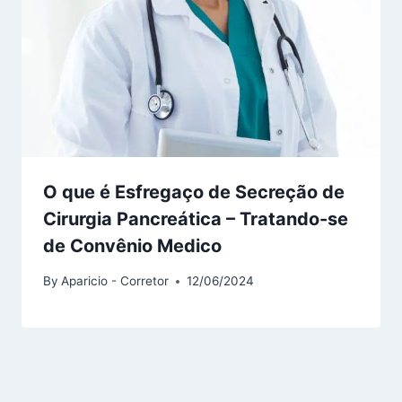
O que é Esfregaço de Secreção de
Cirurgia Pancreática – Tratando-se
de Convênio Medico
By
Aparicio - Corretor
12/06/2024