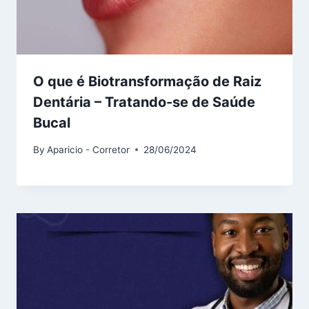
O que é Biotransformação de Raiz
Dentária – Tratando-se de Saúde
Bucal
By
Aparicio - Corretor
28/06/2024