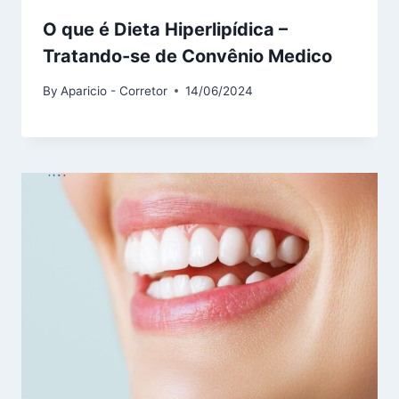
O que é Dieta Hiperlipídica –
Tratando-se de Convênio Medico
By
Aparicio - Corretor
14/06/2024