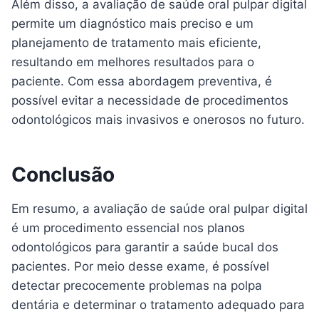
Além disso, a avaliação de saúde oral pulpar digital
permite um diagnóstico mais preciso e um
planejamento de tratamento mais eficiente,
resultando em melhores resultados para o
paciente. Com essa abordagem preventiva, é
possível evitar a necessidade de procedimentos
odontológicos mais invasivos e onerosos no futuro.
Conclusão
Em resumo, a avaliação de saúde oral pulpar digital
é um procedimento essencial nos planos
odontológicos para garantir a saúde bucal dos
pacientes. Por meio desse exame, é possível
detectar precocemente problemas na polpa
dentária e determinar o tratamento adequado para