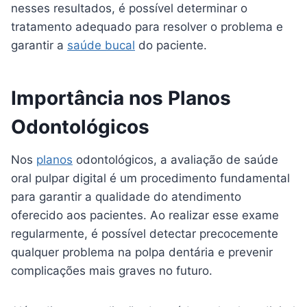
nesses resultados, é possível determinar o
tratamento adequado para resolver o problema e
garantir a
saúde bucal
do paciente.
Importância nos Planos
Odontológicos
Nos
planos
odontológicos, a avaliação de saúde
oral pulpar digital é um procedimento fundamental
para garantir a qualidade do atendimento
oferecido aos pacientes. Ao realizar esse exame
regularmente, é possível detectar precocemente
qualquer problema na polpa dentária e prevenir
complicações mais graves no futuro.