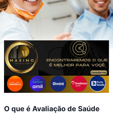
O que é Avaliação de Saúde