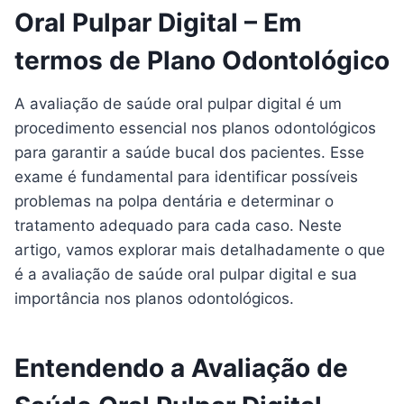
Oral Pulpar Digital – Em
termos de Plano Odontológico
A avaliação de saúde oral pulpar digital é um
procedimento essencial nos planos odontológicos
para garantir a saúde bucal dos pacientes. Esse
exame é fundamental para identificar possíveis
problemas na polpa dentária e determinar o
tratamento adequado para cada caso. Neste
artigo, vamos explorar mais detalhadamente o que
é a avaliação de saúde oral pulpar digital e sua
importância nos planos odontológicos.
Entendendo a Avaliação de