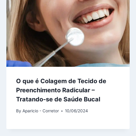
O que é Colagem de Tecido de
Preenchimento Radicular –
Tratando-se de Saúde Bucal
By
Aparicio - Corretor
10/06/2024