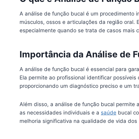
A análise de função bucal é um procedimento i
músculos, ossos e articulações da região oral.
especialmente quando se trata de casos mais 
Importância da Análise de 
A análise de função bucal é essencial para gar
Ela permite ao profissional identificar possív
proporcionando um diagnóstico preciso e um t
Além disso, a análise de função bucal permite 
as necessidades individuais e a
saúde
bucal co
melhoria significativa na qualidade de vida dos