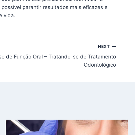
possível garantir resultados mais eficazes e
e vida.
NEXT
se de Função Oral – Tratando-se de Tratamento
Odontológico