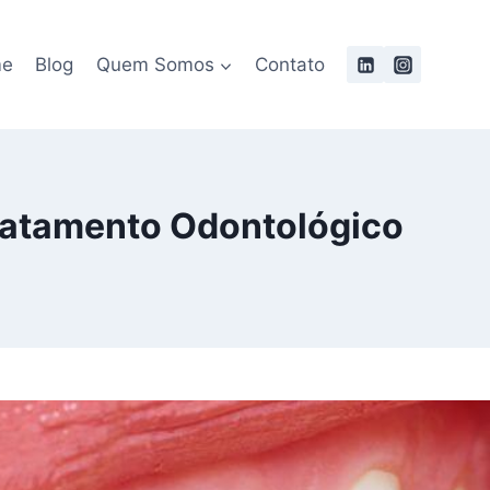
me
Blog
Quem Somos
Contato
Tratamento Odontológico