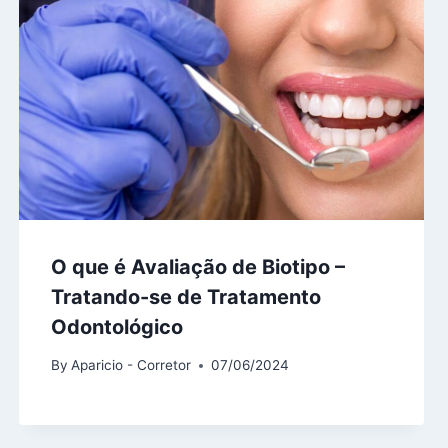
O que é Avaliação de Biotipo –
Tratando-se de Tratamento
Odontológico
By
Aparicio - Corretor
07/06/2024