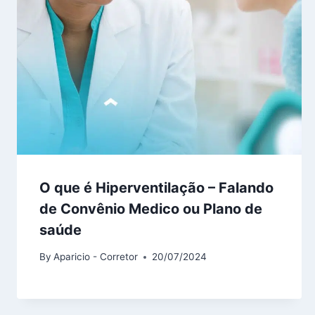
O que é Hiperventilação – Falando
de Convênio Medico ou Plano de
saúde
By
Aparicio - Corretor
20/07/2024