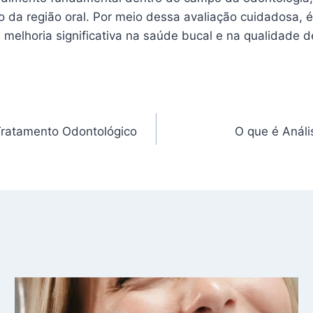
 da região oral. Por meio dessa avaliação cuidadosa, é 
elhoria significativa na saúde bucal e na qualidade d
Tratamento Odontológico
O que é Análi