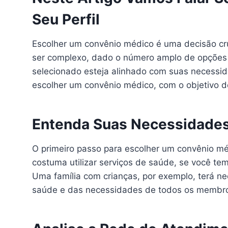
Seu Perfil
Escolher um convênio médico é uma decisão cr
ser complexo, dado o número amplo de opções di
selecionado esteja alinhado com suas necessi
escolher um convênio médico, com o objetivo 
Entenda Suas Necessidade
O primeiro passo para escolher um convênio mé
costuma utilizar serviços de saúde, se você t
Uma família com crianças, por exemplo, terá ne
saúde e das necessidades de todos os membros 