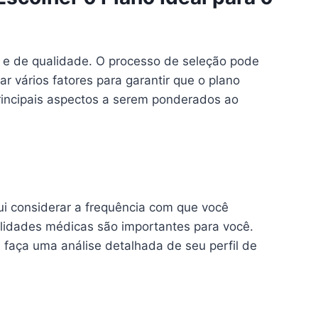
 e de qualidade. O processo de seleção pode
 vários fatores para garantir que o plano
rincipais aspectos a serem ponderados ao
ui considerar a frequência com que você
alidades médicas são importantes para você.
 faça uma análise detalhada de seu perfil de