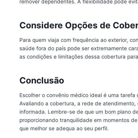
remover dependentes. A flexibilidade pode evit
Considere Opções de Cobert
Para quem viaja com frequência ao exterior, co
saúde fora do país pode ser extremamente cara
as condições e limitações dessa cobertura para
Conclusão
Escolher o convênio médico ideal é uma tarefa
Avaliando a cobertura, a rede de atendimento, 
informada. Lembre-se de que um bom plano de 
proporcionando tranquilidade em momentos de 
que melhor se adequa ao seu perfil.