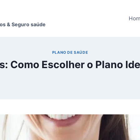
Ho
nos & Seguro saúde
PLANO DE SAÚDE
 Como Escolher o Plano Idea