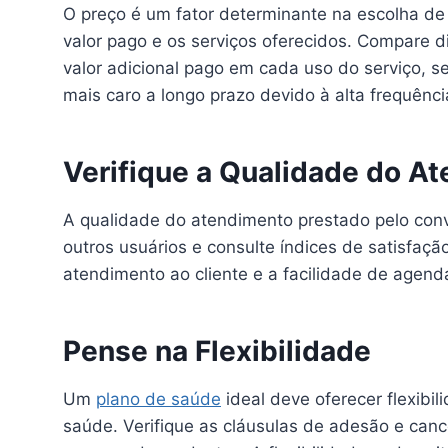
O preço é um fator determinante na escolha de u
valor pago e os serviços oferecidos. Compare 
valor adicional pago em cada uso do serviço,
mais caro a longo prazo devido à alta frequênci
Verifique a Qualidade do A
A qualidade do atendimento prestado pelo conv
outros usuários e consulte índices de satisfa
atendimento ao cliente e a facilidade de age
Pense na Flexibilidade
Um
plano de saúde
ideal deve oferecer flexib
saúde. Verifique as cláusulas de adesão e can