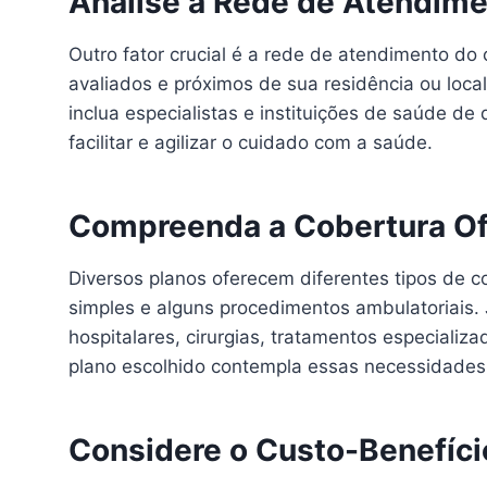
Analise a Rede de Atendim
Outro fator crucial é a rede de atendimento do 
avaliados e próximos de sua residência ou loca
inclua especialistas e instituições de saúde d
facilitar e agilizar o cuidado com a saúde.
Compreenda a Cobertura Of
Diversos planos oferecem diferentes tipos de 
simples e alguns procedimentos ambulatoriais.
hospitalares, cirurgias, tratamentos especializa
plano escolhido contempla essas necessidades
Considere o Custo-Benefíci