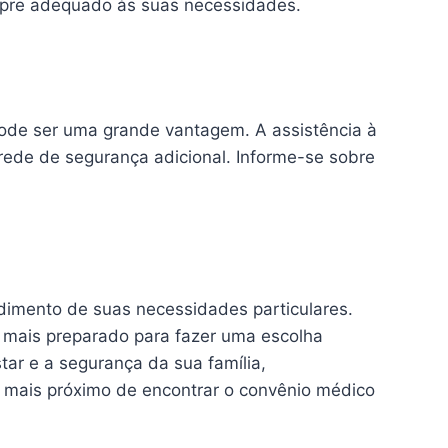
sempre adequado às suas necessidades.
 pode ser uma grande vantagem. A assistência à
rede de segurança adicional. Informe-se sobre
dimento de suas necessidades particulares.
á mais preparado para fazer uma escolha
r e a segurança da sua família,
 mais próximo de encontrar o convênio médico